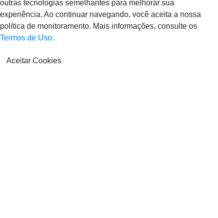
outras tecnologias semelhantes para melhorar sua
experiência. Ao continuar navegando, você aceita a nossa
política de monitoramento. Mais informações, consulte os
Termos de Uso.
Aceitar Cookies