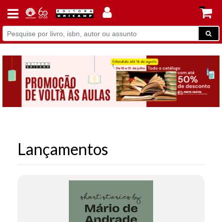
Lançamentos