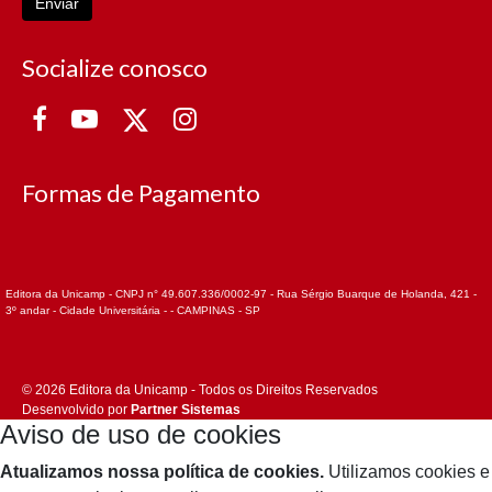
Enviar
Socialize conosco
Formas de Pagamento
Editora da Unicamp - CNPJ n° 49.607.336/0002-97 - Rua Sérgio Buarque de Holanda, 421 -
3º andar - Cidade Universitária - - CAMPINAS - SP
© 2026 Editora da Unicamp - Todos os Direitos Reservados
Desenvolvido por
Partner Sistemas
Aviso de uso de cookies
Atualizamos nossa política de cookies.
Utilizamos cookies e