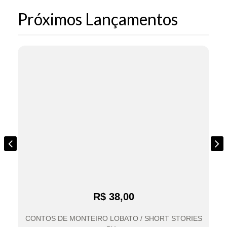
Próximos Lançamentos
R$ 38,00
CONTOS DE MONTEIRO LOBATO / SHORT STORIES