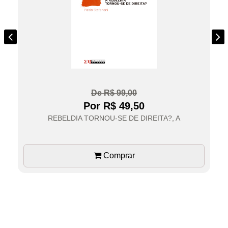
De R$ 99,00
Por R$ 49,50
REBELDIA TORNOU-SE DE DIREITA?, A
Comprar