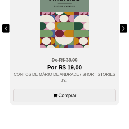
De R$ 38,00
Por R$ 19,00
CONTOS DE MÁRIO DE ANDRADE / SHORT STORIES
BY...
Comprar