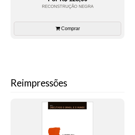
RECONSTRUÇÃO NEGRA
Comprar
Reimpressões