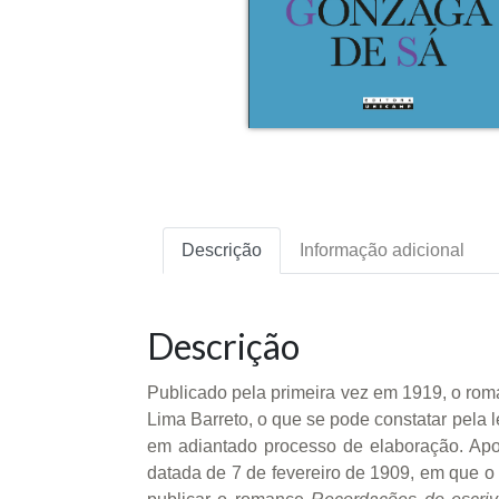
Descrição
Informação adicional
Descrição
Publicado pela primeira vez em 1919, o ro
Lima Barreto, o que se pode constatar pela l
em adiantado processo de elaboração. Apo
datada de 7 de fevereiro de 1909, em que o