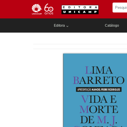
Editora
Catálogo