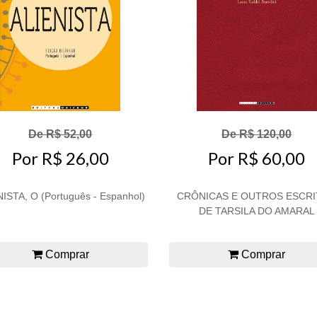
De R$ 52,00
De R$ 120,00
Por R$ 26,00
Por R$ 60,00
ISTA, O (Português - Espanhol)
CRÔNICAS E OUTROS ESCR
DE TARSILA DO AMARAL
Comprar
Comprar