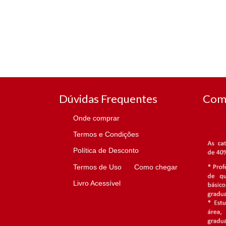
Dúvidas Frequentes
Com
Onde comprar
Termos e Condições
Política de Desconto
Termos de Uso
Como chegar
Livro Acessível