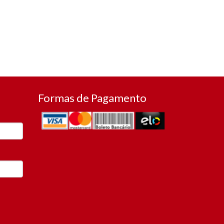
Formas de Pagamento