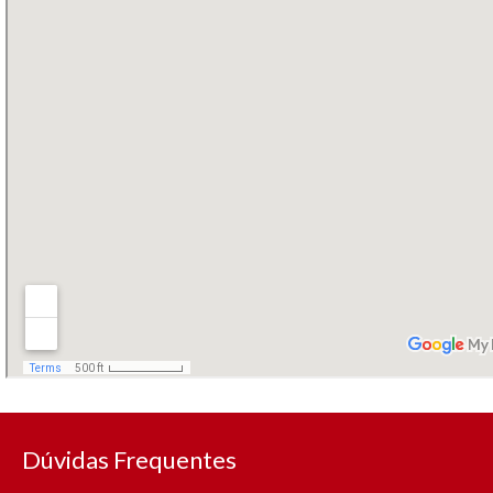
Dúvidas Frequentes