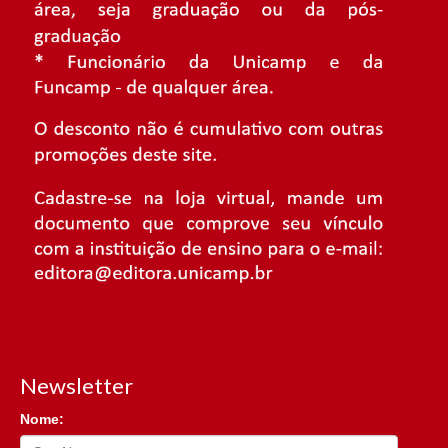
Newsletter
Nome: