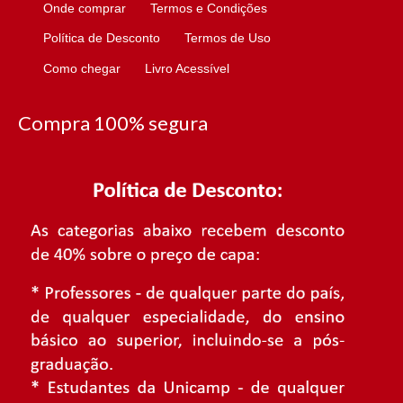
Onde comprar
Termos e Condições
Política de Desconto
Termos de Uso
Como chegar
Livro Acessível
Compra 100% segura