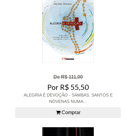
De R$ 111,00
Por R$ 55,50
ALEGRIA É DEVOÇÃO - SAMBAS, SANTOS E
NOVENAS NUMA...
Comprar