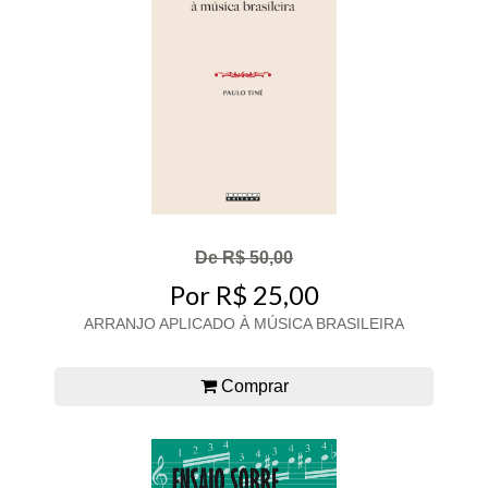
De R$ 50,00
Por R$ 25,00
ARRANJO APLICADO À MÚSICA BRASILEIRA
Comprar