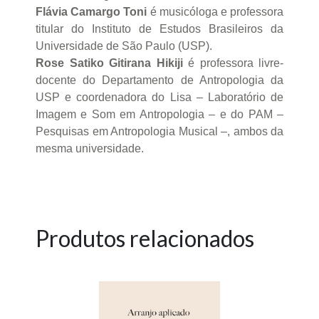
Flávia Camargo Toni
é musicóloga e professora
titular do Instituto de Estudos Brasileiros da
Universidade de São Paulo (USP).
Rose Satiko Gitirana Hikiji
é professora livre-
docente do Departamento de Antropologia da
USP e coordenadora do Lisa – Laboratório de
Imagem e Som em Antropologia – e do PAM –
Pesquisas em Antropologia Musical –, ambos da
mesma universidade.
Produtos relacionados