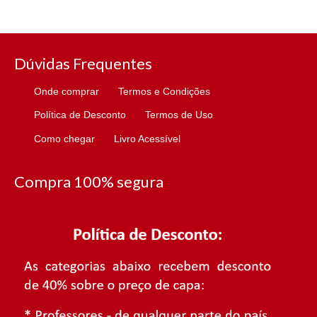
Dúvidas Frequentes
Onde comprar
Termos e Condições
Política de Desconto
Termos de Uso
Como chegar
Livro Acessível
Compra 100% segura