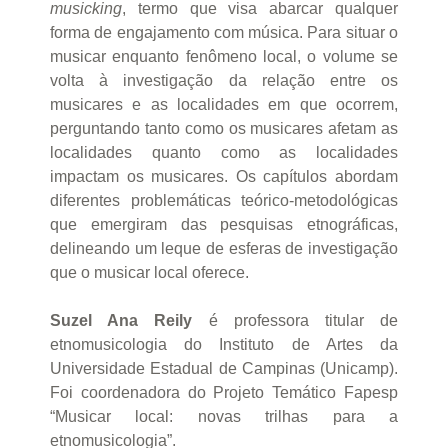
musicking
, termo que visa abarcar qualquer
forma de engajamento com música. Para situar o
musicar enquanto fenômeno local, o volume se
volta à investigação da relação entre os
musicares e as localidades em que ocorrem,
perguntando tanto como os musicares afetam as
localidades quanto como as localidades
impactam os musicares. Os capítulos abordam
diferentes problemáticas teórico-metodológicas
que emergiram das pesquisas etnográficas,
delineando um leque de esferas de investigação
que o musicar local oferece.
Suzel Ana Reily
é professora titular de
etnomusicologia do Instituto de Artes da
Universidade Estadual de Campinas (Unicamp).
Foi coordenadora do Projeto Temático Fapesp
“Musicar local: novas trilhas para a
etnomusicologia”.