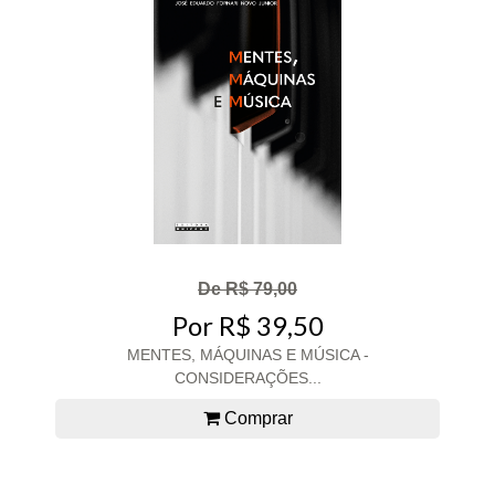
De R$ 79,00
Por R$ 39,50
MENTES, MÁQUINAS E MÚSICA -
CONSIDERAÇÕES...
Comprar