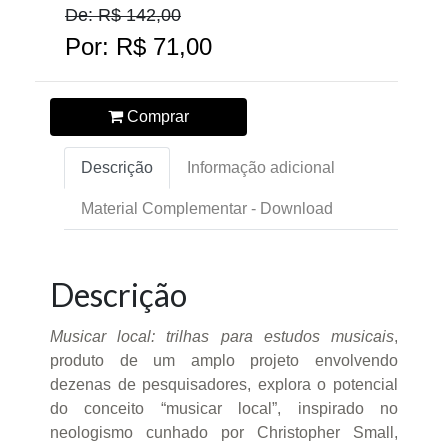
De: R$ 142,00
Por: R$ 71,00
Comprar
Descrição
Informação adicional
Material Complementar - Download
Descrição
Musicar local: trilhas para estudos musicais
,
produto de um amplo projeto envolvendo
dezenas de pesquisadores, explora o potencial
do conceito “musicar local”, inspirado no
neologismo cunhado por Christopher Small,