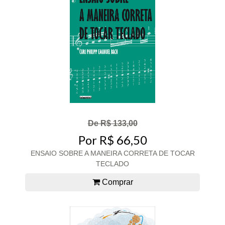
De R$ 133,00
Por R$ 66,50
ENSAIO SOBRE A MANEIRA CORRETA DE TOCAR
TECLADO
Comprar