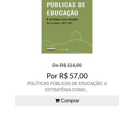
De R$ 114,00
Por R$ 57,00
POLÍTICAS PÚBLICAS DE EDUCAÇÃO: A
ESTRATÉGIA COMO...
Comprar