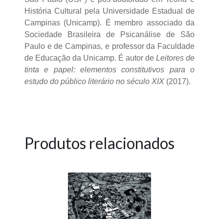
História Cultural pela Universidade Estadual de
Campinas (Unicamp). É membro associado da
Sociedade Brasileira de Psicanálise de São
Paulo e de Campinas, e professor da Faculdade
de Educação da Unicamp. É autor de
Leitores de
tinta e papel: elementos constitutivos para o
estudo do público literário no século XIX
(2017).
Produtos relacionados