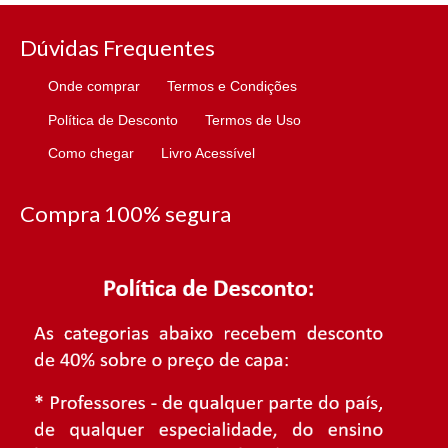
Dúvidas Frequentes
Onde comprar
Termos e Condições
Política de Desconto
Termos de Uso
Como chegar
Livro Acessível
Compra 100% segura