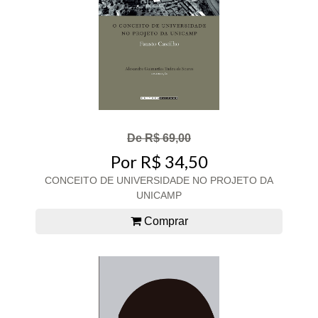
De R$ 69,00
Por R$ 34,50
CONCEITO DE UNIVERSIDADE NO PROJETO DA
UNICAMP
Comprar