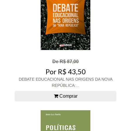
De R$ 87,00
Por R$ 43,50
DEBATE EDUCACIONAL NAS ORIGENS DA NOVA
REPÚBLICA:...
Comprar