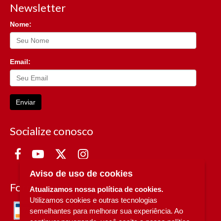
Newsletter
Nome:
Email:
Enviar
Socialize conosco
Aviso de uso de cookies
Formas de Pagamento
Atualizamos nossa política de cookies.
Utilizamos cookies e outras tecnologias
semelhantes para melhorar sua experiência. Ao