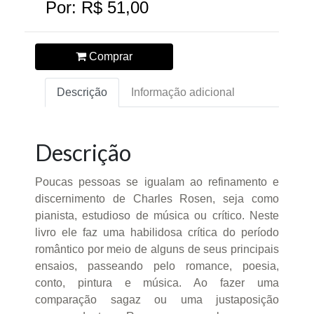
Por: R$ 51,00
Comprar
Descrição
Informação adicional
Descrição
Poucas pessoas se igualam ao refinamento e
discernimento de Charles Rosen, seja como
pianista, estudioso de música ou crítico. Neste
livro ele faz uma habilidosa crítica do período
romântico por meio de alguns de seus principais
ensaios, passeando pelo romance, poesia,
conto, pintura e música. Ao fazer uma
comparação sagaz ou uma justaposição