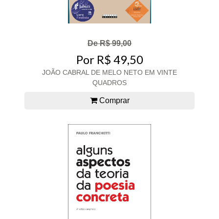
De R$ 99,00
Por R$ 49,50
JOÃO CABRAL DE MELO NETO EM VINTE
QUADROS
Comprar