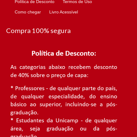
Política de Desconto
Termos de Uso
Como chegar
Livro Acessível
Compra 100% segura