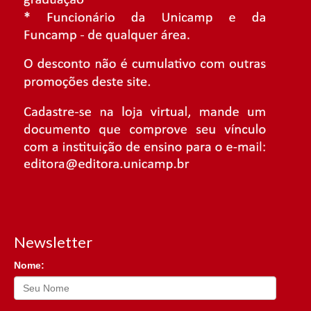
Newsletter
Nome: