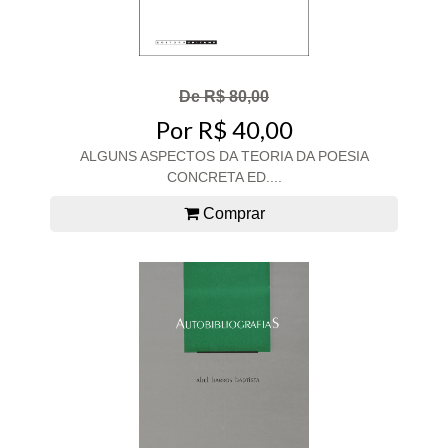
De R$ 80,00
Por R$ 40,00
ALGUNS ASPECTOS DA TEORIA DA POESIA
CONCRETA ED....
Comprar