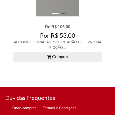
De R$ 106,00
Por R$ 53,00
AUTOBIBLIOGRAFIAS: SOLICITAÇÃO DO LIVRO NA
FICÇÃO...
Comprar
Dúvidas Frequentes
Onde comprar
Termos e Condições