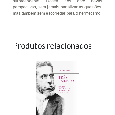
surpreendente, Rosen nos abre novas
perspectivas, sem jamais banalizar as questões,
mas também sem escorregar para o hermetismo.
Produtos relacionados