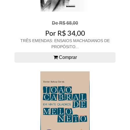
De R$ 68,00
Por R$ 34,00
TRÊS EMENDAS: ENSAIOS MACHADIANOS DE
PROPÓSITO...
Comprar