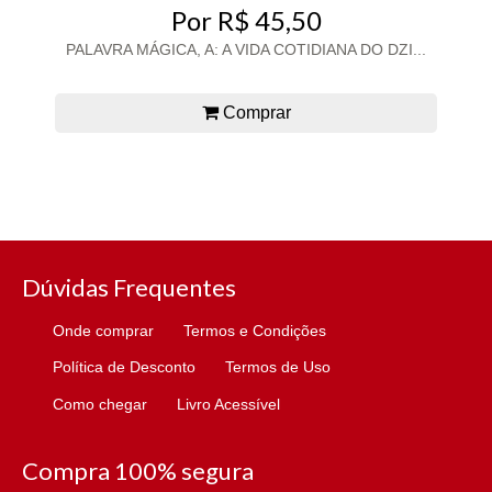
Por R$ 45,50
PALAVRA MÁGICA, A: A VIDA COTIDIANA DO DZI...
Comprar
Dúvidas Frequentes
Onde comprar
Termos e Condições
Política de Desconto
Termos de Uso
Como chegar
Livro Acessível
Compra 100% segura