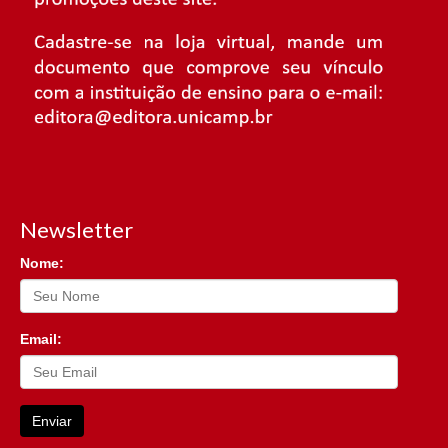
Newsletter
Nome:
Email:
Enviar