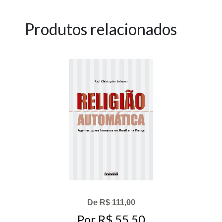
Produtos relacionados
De R$ 111,00
Por R$ 55,50