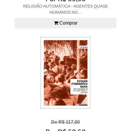
RELIGIÃO AUTOMÁTICA - AGENTES QUASE
HUMANOS NO...
Comprar
De R$ 117,00