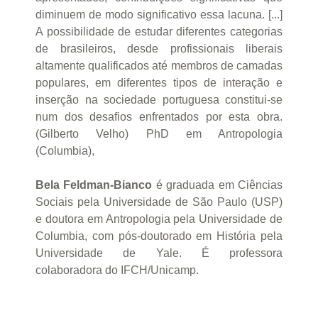
diminuem de modo significativo essa lacuna. [...]
A possibilidade de estudar diferentes categorias
de brasileiros, desde profissionais liberais
altamente qualificados até membros de camadas
populares, em diferentes tipos de interação e
inserção na sociedade portuguesa constitui-se
num dos desafios enfrentados por esta obra.
(Gilberto Velho) PhD em Antropologia
(Columbia),
Bela Feldman-Bianco
é graduada em Ciências
Sociais pela Universidade de São Paulo (USP)
e doutora em Antropologia pela Universidade de
Columbia, com pós-doutorado em História pela
Universidade de Yale. É professora
colaboradora do IFCH/Unicamp.