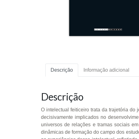
Descrição
Informação adicional
Descrição
O intelectual feiticeiro trata da trajetória do
decisivamente implicados no desenvolvimen
universos de relações e tramas sociais em
dinâmicas de formação do campo dos estudo