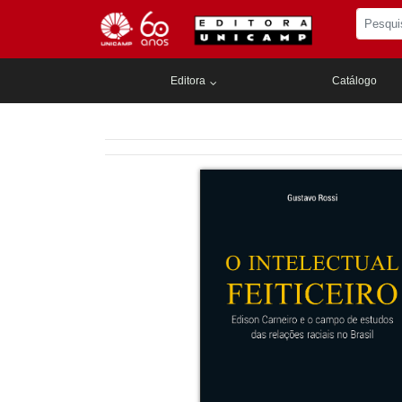
Editora
Catálogo