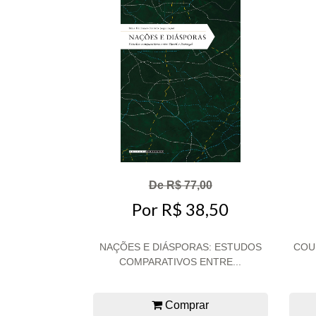
De R$ 77,00
Por R$ 38,50
NAÇÕES E DIÁSPORAS: ESTUDOS
COU
COMPARATIVOS ENTRE...
Comprar