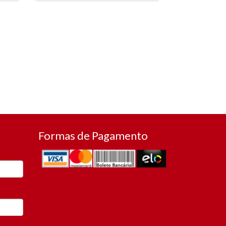
Formas de Pagamento