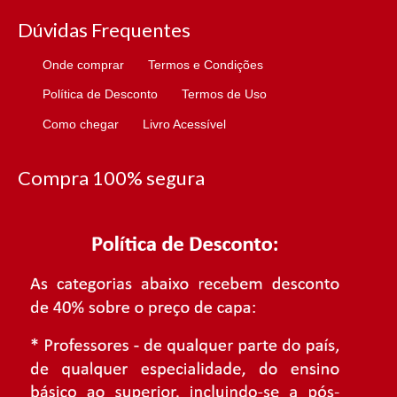
Dúvidas Frequentes
Onde comprar
Termos e Condições
Política de Desconto
Termos de Uso
Como chegar
Livro Acessível
Compra 100% segura