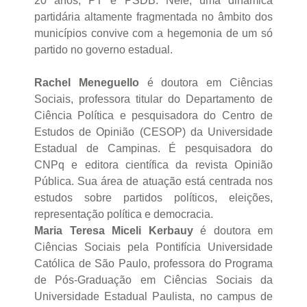
20 anos, PT e PSDB. Nele, uma dinâmica
partidária altamente fragmentada no âmbito dos
municípios convive com a hegemonia de um só
partido no governo estadual.
Rachel Meneguello
é doutora em Ciências
Sociais, professora titular do Departamento de
Ciência Política e pesquisadora do Centro de
Estudos de Opinião (CESOP) da Universidade
Estadual de Campinas. É pesquisadora do
CNPq e editora científica da revista Opinião
Pública. Sua área de atuação está centrada nos
estudos sobre partidos políticos, eleições,
representação política e democracia.
Maria Teresa Miceli Kerbauy
é doutora em
Ciências Sociais pela Pontifícia Universidade
Católica de São Paulo, professora do Programa
de Pós-Graduação em Ciências Sociais da
Universidade Estadual Paulista, no campus de