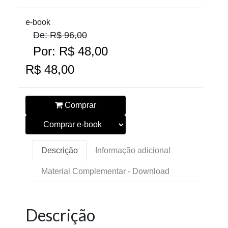
e-book
De: R$ 96,00
Por: R$ 48,00
R$ 48,00
Comprar
Descrição
Informação adicional
Material Complementar - Download
Descrição