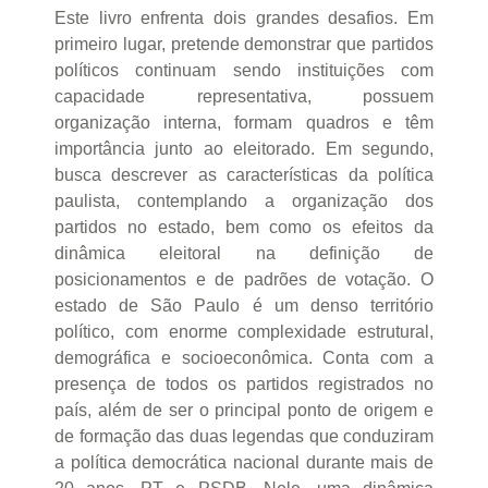
Este livro enfrenta dois grandes desafios. Em
primeiro lugar, pretende demonstrar que partidos
políticos continuam sendo instituições com
capacidade representativa, possuem
organização interna, formam quadros e têm
importância junto ao eleitorado. Em segundo,
busca descrever as características da política
paulista, contemplando a organização dos
partidos no estado, bem como os efeitos da
dinâmica eleitoral na definição de
posicionamentos e de padrões de votação. O
estado de São Paulo é um denso território
político, com enorme complexidade estrutural,
demográfica e socioeconômica. Conta com a
presença de todos os partidos registrados no
país, além de ser o principal ponto de origem e
de formação das duas legendas que conduziram
a política democrática nacional durante mais de