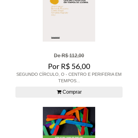
De R$ 112,00
Por R$ 56,00
SEGUNDO CÍRCULO, O - CENTRO E PERIFERIA EM
TEMPOS...
Comprar