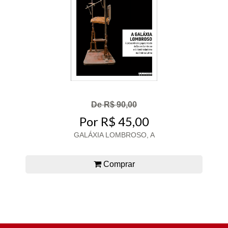
De R$ 90,00
Por R$ 45,00
GALÁXIA LOMBROSO, A
Comprar