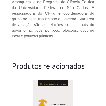
Araraquara, e do Programa de Ciência Política
da Universidade Federal de São Carlos. É
pesquisadora do CNPq e coordenadora do
grupo de pesquisa Estado e Governo. Sua área
de atuação são as relações subnacionais do
governo, partidos políticos, eleições, governo
local e políticas públicas.
Produtos relacionados