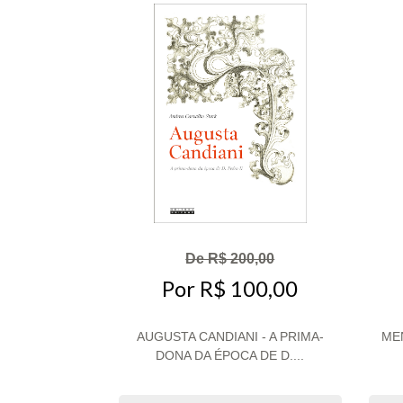
De R$ 200,00
Por R$ 100,00
AUGUSTA CANDIANI - A PRIMA-
ME
DONA DA ÉPOCA DE D....