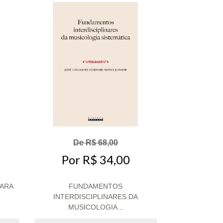
De R$ 68,00
Por R$ 34,00
PARA
FUNDAMENTOS
INTERDISCIPLINARES DA
MUSICOLOGIA...