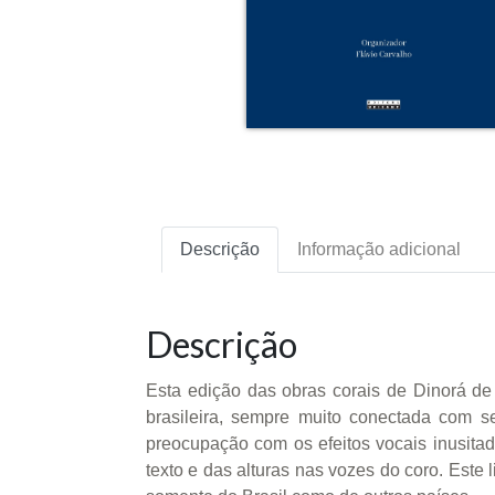
Descrição
Informação adicional
Descrição
Esta edição das obras corais de Dinorá d
brasileira, sempre muito conectada com 
preocupação com os efeitos vocais inusitad
texto e das alturas nas vozes do coro. Este 