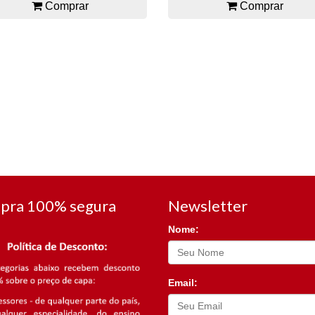
Comprar
Comprar
pra 100% segura
Newsletter
Nome:
Email: