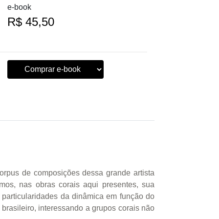
e-book
R$ 45,50
orpus de composições dessa grande artista
os, nas obras corais aqui presentes, sua
s particularidades da dinâmica em função do
 brasileiro, interessando a grupos corais não