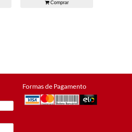
Comprar
Formas de Pagamento