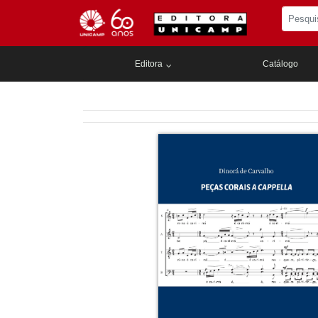
Editora
Catálogo