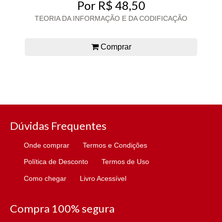
Por R$ 48,50
TEORIA DA INFORMAÇÃO E DA CODIFICAÇÃO
Comprar
Dúvidas Frequentes
Onde comprar
Termos e Condições
Política de Desconto
Termos de Uso
Como chegar
Livro Acessível
Compra 100% segura