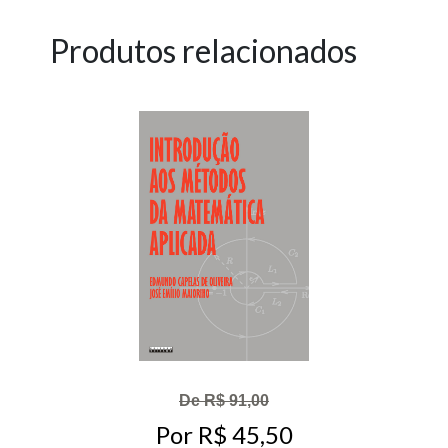
Produtos relacionados
De R$ 91,00
Por R$ 45,50