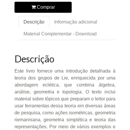
Comprar
Descrição
Informação adicional
Material Complementar - Download
Descrição
Este livro fornece uma introdução detalhada à
teoria dos grupos de Lie, enriquecida por uma
abordagem eclética, que combina álgebra,
análise, geometria e topologia. O texto inclui
material sobre tópicos que preparam o leitor para
usar ferramentas dessa teoria em diversas áreas
de pesquisa, como ações isométricas, geometria
riemanniana, geometria simplética e teoria das
representações. Por meio de vários exemplos e