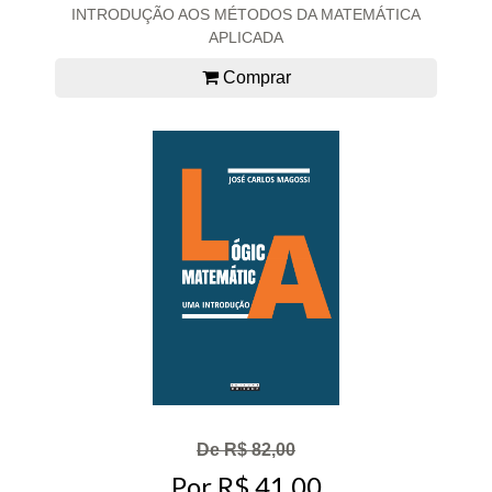
INTRODUÇÃO AOS MÉTODOS DA MATEMÁTICA
APLICADA
Comprar
De R$ 82,00
Por R$ 41,00