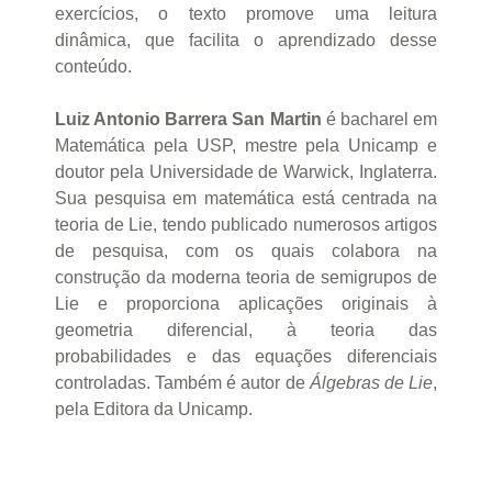
exercícios, o texto promove uma leitura
dinâmica, que facilita o aprendizado desse
conteúdo.
Luiz Antonio Barrera San Martin
é bacharel em
Matemática pela USP, mestre pela Unicamp e
doutor pela Universidade de Warwick, Inglaterra.
Sua pesquisa em matemática está centrada na
teoria de Lie, tendo publicado numerosos artigos
de pesquisa, com os quais colabora na
construção da moderna teoria de semigrupos de
Lie e proporciona aplicações originais à
geometria diferencial, à teoria das
probabilidades e das equações diferenciais
controladas. Também é autor de
Álgebras de Lie
,
pela Editora da Unicamp.