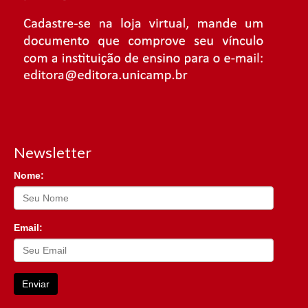
Newsletter
Nome:
Email:
Enviar