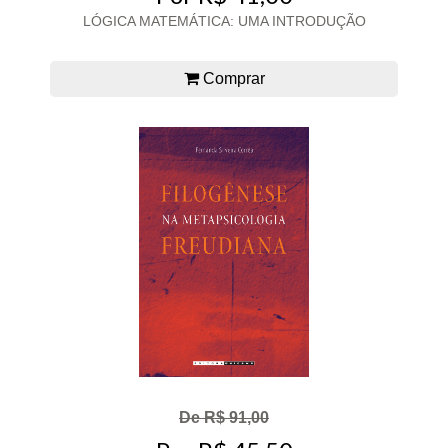
LÓGICA MATEMÁTICA: UMA INTRODUÇÃO
Comprar
De R$ 91,00