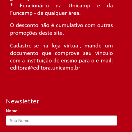
Newsletter
Nome: