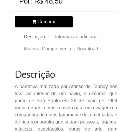
Por: R$ 48,50
Comprar
Descrição
Informação adicional
Material Complementar - Download
Descrição
A narrativa realizada por Afonso de Taunay nos
leva ao interior de um navio, o
Orcoma
, que
partiu de São Paulo em 26 de maio de 1909
rumo a Paris, e nos convida para uma viagem na
companhia de notas fartamente documentadas e
de rica iconografia que situam pessoas, lugares,
músicas, espetáculos, obras de arte, num