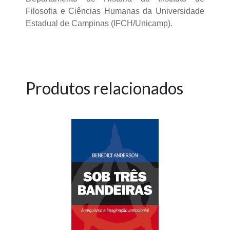
Filosofia e Ciências Humanas da Universidade
Estadual de Campinas (IFCH/Unicamp).
Produtos relacionados