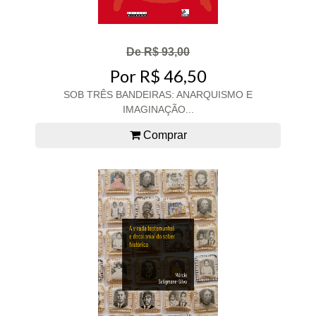
De R$ 93,00
Por R$ 46,50
SOB TRÊS BANDEIRAS: ANARQUISMO E
IMAGINAÇÃO...
Comprar