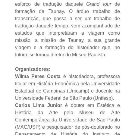
esforço de tradução daquele
Grand tour
de
formação de Taunay. O árduo trabalho de
transcrição, que passa a ser um trabalho de
tradução daquele tempo, vem acompanhado de
estudos que interpretaram a viagem como
missão, a missão de Taunay, a sua grande
viagem e a formação do historiador que, no
futuro, se tornou diretor do Museu Paulista.
Organizadores:
Wilma Peres Costa
é historiadora, professora
titular em História Econômica pela Universidade
Estadual de Campinas (Unicamp) e docente na
Universidade Federal de São Paulo (Unifesp).
Carlos Lima Junior
é doutor em Estética e
História da Arte pelo Museu de Arte
Contemporânea da Universidade de São Paulo
(MAC/USP) e pesquisador de pós-doutorado no
Departamento de História do Instituto de