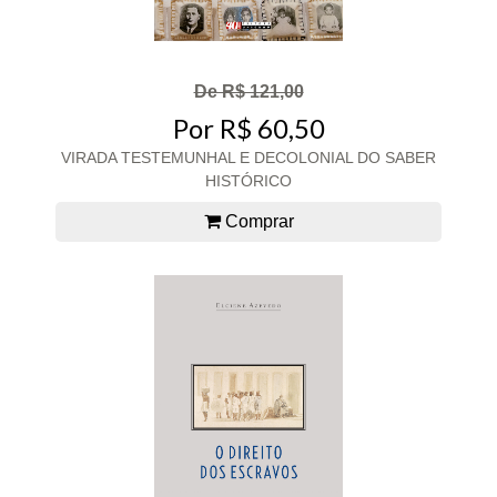
De R$ 121,00
Por R$ 60,50
VIRADA TESTEMUNHAL E DECOLONIAL DO SABER
HISTÓRICO
Comprar