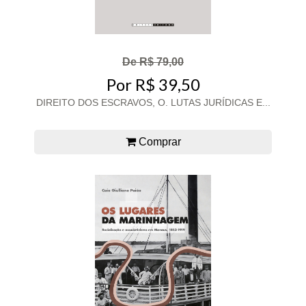
De R$ 79,00
Por R$ 39,50
DIREITO DOS ESCRAVOS, O. LUTAS JURÍDICAS E...
Comprar