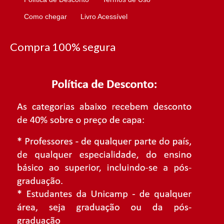
Como chegar
Livro Acessível
Compra 100% segura