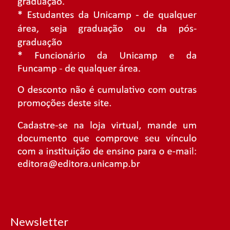
Newsletter