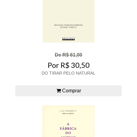
De R$ 61,00
Por R$ 30,50
DO TIRAR PELO NATURAL
Comprar