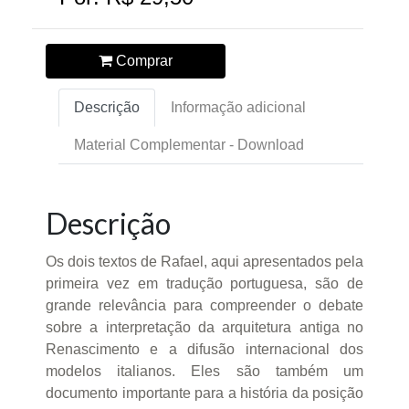
Comprar
Descrição
Informação adicional
Material Complementar - Download
Descrição
Os dois textos de Rafael, aqui apresentados pela
primeira vez em tradução portuguesa, são de
grande relevância para compreender o debate
sobre a interpretação da arquitetura antiga no
Renascimento e a difusão internacional dos
modelos italianos. Eles são também um
documento importante para a história da posição