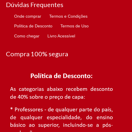
Dúvidas Frequentes
Onde comprar
Termos e Condições
Política de Desconto
Termos de Uso
Como chegar
Livro Acessível
Compra 100% segura