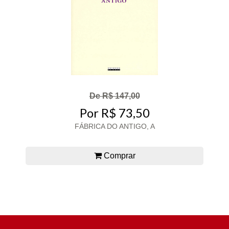
De R$ 147,00
Por R$ 73,50
FÁBRICA DO ANTIGO, A
Comprar