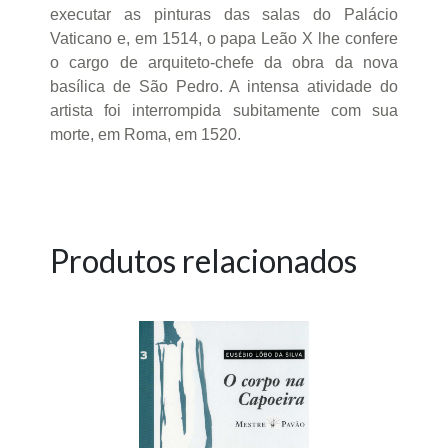
executar as pinturas das salas do Palácio
Vaticano e, em 1514, o papa Leão X lhe confere
o cargo de arquiteto-chefe da obra da nova
basílica de São Pedro. A intensa atividade do
artista foi interrompida subitamente com sua
morte, em Roma, em 1520.
Produtos relacionados