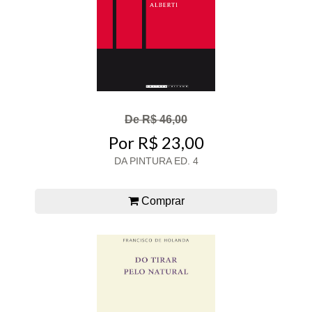
De R$ 46,00
Por R$ 23,00
DA PINTURA ED. 4
Comprar