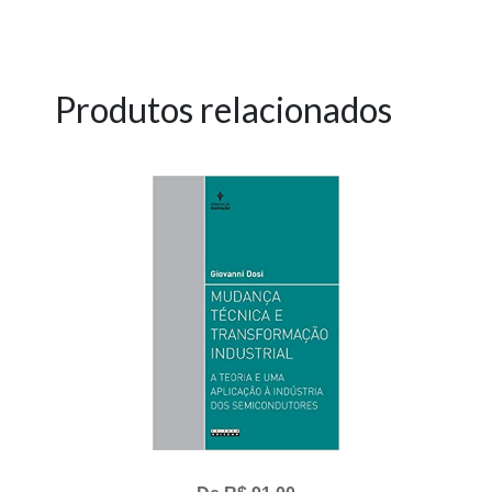
Produtos relacionados