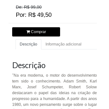
De: R$ 99,00
Por: R$ 49,50
Comprar
Descrição
Informação adicional
Descrição
"Na era moderna, o motor do desenvolvimento
tem sido o conhecimento. Adam Smith, Karl
Marx, Josef Schumpeter, Robert Solow
destacaram o papel das ideias na criação de
progresso para a humanidade. A partir dos anos
1980, um novo pensamento surge sobre o lugar