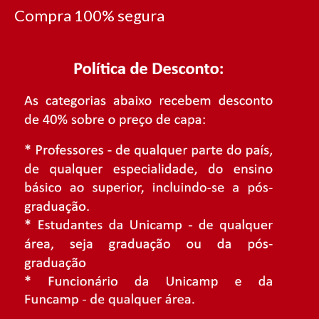
Compra 100% segura