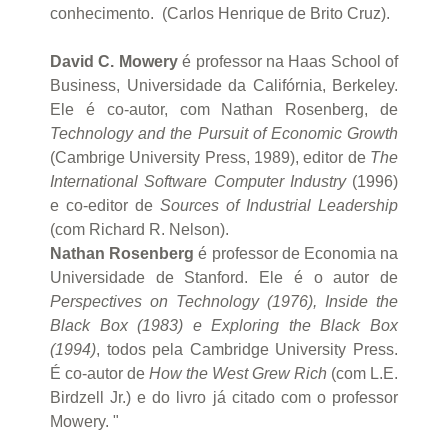
conhecimento. (Carlos Henrique de Brito Cruz).
David C. Mowery
é professor na Haas School of
Business, Universidade da Califórnia, Berkeley.
Ele é co-autor, com Nathan Rosenberg, de
Technology and the Pursuit of Economic Growth
(Cambrige University Press, 1989), editor de
The
International Software Computer Industry
(1996)
e co-editor de
Sources of Industrial Leadership
(com Richard R. Nelson).
Nathan Rosenberg
é professor de Economia na
Universidade de Stanford. Ele é o autor de
Perspectives on Technology (1976), Inside the
Black Box (1983) e Exploring the Black Box
(1994)
, todos pela Cambridge University Press.
É co-autor de
How the West Grew Rich
(com L.E.
Birdzell Jr.) e do livro já citado com o professor
Mowery. "