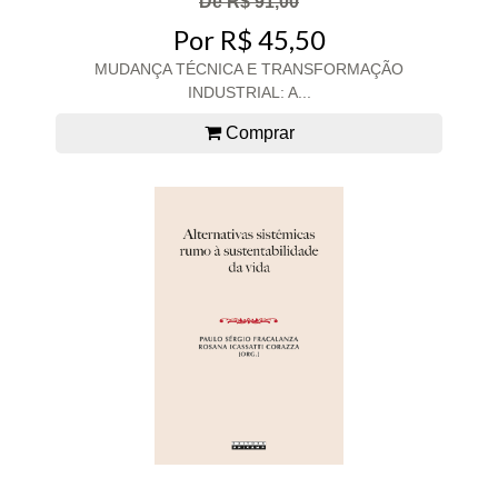
De R$ 91,00
Por R$ 45,50
MUDANÇA TÉCNICA E TRANSFORMAÇÃO
INDUSTRIAL: A...
Comprar