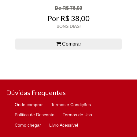
De R$ 76,00
Por R$ 38,00
BONS DIAS!
Comprar
Dúvidas Frequentes
Onde comprar
Termos e Condições
Política de Desconto
Termos de Uso
Como chegar
Livro Acessível