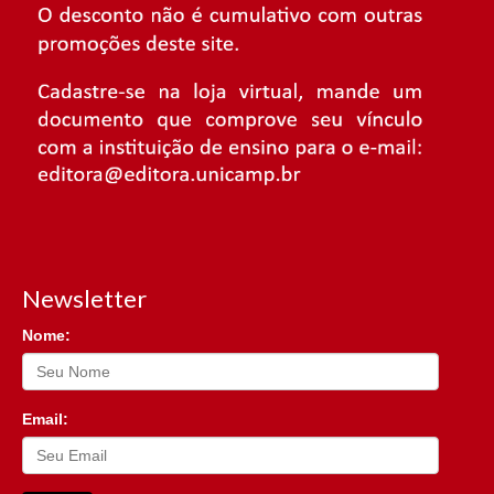
Newsletter
Nome:
Email: