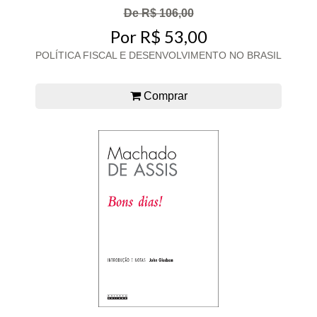
De R$ 106,00
Por R$ 53,00
POLÍTICA FISCAL E DESENVOLVIMENTO NO BRASIL
Comprar