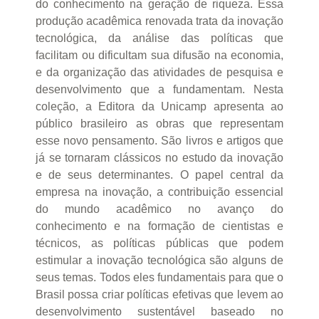
do conhecimento na geração de riqueza. Essa
produção acadêmica renovada trata da inovação
tecnológica, da análise das políticas que
facilitam ou dificultam sua difusão na economia,
e da organização das atividades de pesquisa e
desenvolvimento que a fundamentam. Nesta
coleção, a Editora da Unicamp apresenta ao
público brasileiro as obras que representam
esse novo pensamento. São livros e artigos que
já se tornaram clássicos no estudo da inovação
e de seus determinantes. O papel central da
empresa na inovação, a contribuição essencial
do mundo acadêmico no avanço do
conhecimento e na formação de cientistas e
técnicos, as políticas públicas que podem
estimular a inovação tecnológica são alguns de
seus temas. Todos eles fundamentais para que o
Brasil possa criar políticas efetivas que levem ao
desenvolvimento sustentável baseado no