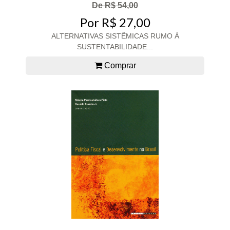
De R$ 54,00
Por R$ 27,00
ALTERNATIVAS SISTÊMICAS RUMO À
SUSTENTABILIDADE...
Comprar