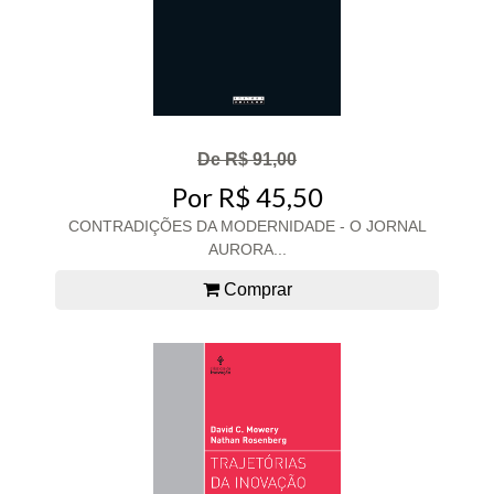
De R$ 91,00
Por R$ 45,50
CONTRADIÇÕES DA MODERNIDADE - O JORNAL
AURORA...
Comprar