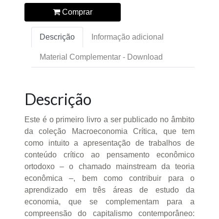
Comprar
Descrição
Informação adicional
Material Complementar - Download
Descrição
Este é o primeiro livro a ser publicado no âmbito
da coleção Macroeconomia Crítica, que tem
como intuito a apresentação de trabalhos de
conteúdo crítico ao pensamento econômico
ortodoxo – o chamado mainstream da teoria
econômica –, bem como contribuir para o
aprendizado em três áreas de estudo da
economia, que se complementam para a
compreensão do capitalismo contemporâneo: