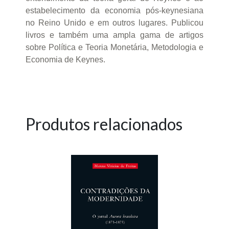
estabelecimento da economia pós-keynesiana
no Reino Unido e em outros lugares. Publicou
livros e também uma ampla gama de artigos
sobre Política e Teoria Monetária, Metodologia e
Economia de Keynes.
Produtos relacionados