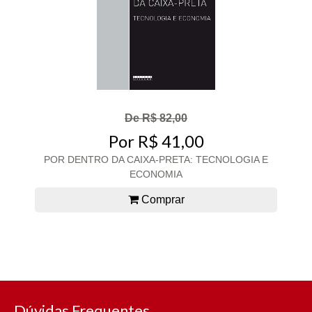
De R$ 82,00
Por R$ 41,00
POR DENTRO DA CAIXA-PRETA: TECNOLOGIA E
ECONOMIA
Comprar
Dúvidas Frequentes