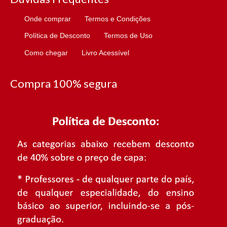
Onde comprar
Termos e Condições
Política de Desconto
Termos de Uso
Como chegar
Livro Acessível
Compra 100% segura