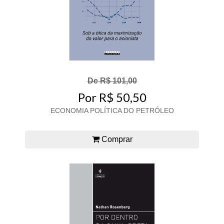
De R$ 101,00
Por R$ 50,50
ECONOMIA POLÍTICA DO PETRÓLEO
Comprar