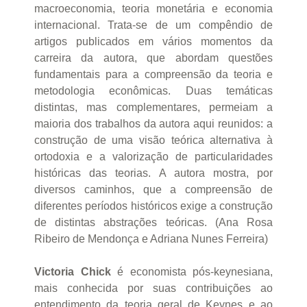
macroeconomia, teoria monetária e economia
internacional. Trata-se de um compêndio de
artigos publicados em vários momentos da
carreira da autora, que abordam questões
fundamentais para a compreensão da teoria e
metodologia econômicas. Duas temáticas
distintas, mas complementares, permeiam a
maioria dos trabalhos da autora aqui reunidos: a
construção de uma visão teórica alternativa à
ortodoxia e a valorização de particularidades
históricas das teorias. A autora mostra, por
diversos caminhos, que a compreensão de
diferentes períodos históricos exige a construção
de distintas abstrações teóricas. (Ana Rosa
Ribeiro de Mendonça e Adriana Nunes Ferreira)
Victoria Chick
é economista pós-keynesiana,
mais conhecida por suas contribuições ao
entendimento da teoria geral de Keynes e ao