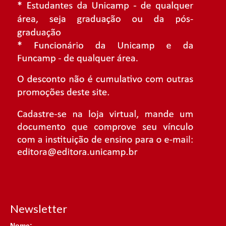
Newsletter
Nome: