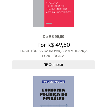
De R$ 99,00
Por R$ 49,50
TRAJETÓRIAS DA INOVAÇÃO: A MUDANÇA
TECNOLÓGICA...
Comprar