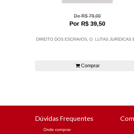
De R$ 79,00
Por R$ 39,50
DIREITO DOS ESCRAVOS, O. LUTAS JURÍDICAS E
Comprar
Dúvidas Frequentes
Com
Onde comprar