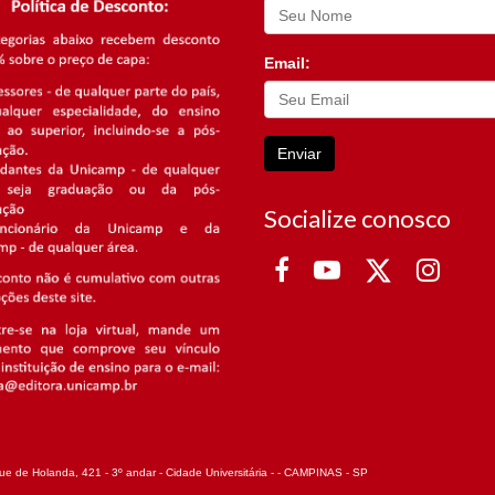
Email:
Enviar
Socialize conosco
e de Holanda, 421 - 3º andar - Cidade Universitária - - CAMPINAS - SP