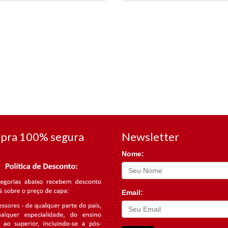
pra 100% segura
Newsletter
Nome:
Email: