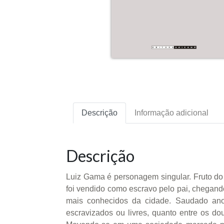
Descrição
Informação adicional
Descrição
Luiz Gama é personagem singular. Fruto d
foi vendido como escravo pelo pai, chegand
mais conhecidos da cidade. Saudado anos
escravizados ou livres, quanto entre os 