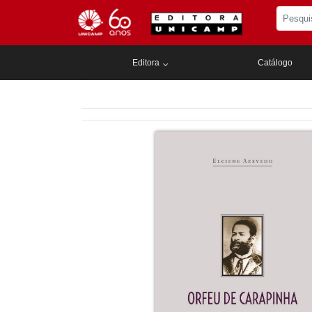
Editora
Catálogo