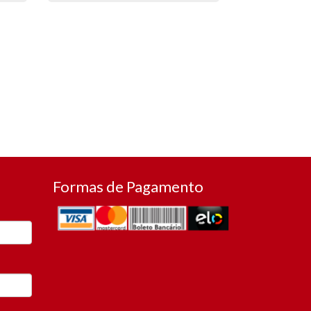
Formas de Pagamento