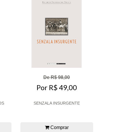
De R$ 98,00
Por R$ 49,00
OS
SENZALA INSURGENTE
Comprar