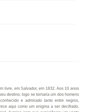
 livre, em Salvador, em 1832. Aos 10 anos
seu destino, logo se tornaria um dos homens
conhecido e admirado tanto entre negros,
rece aqui como um enigma a ser decifrado.