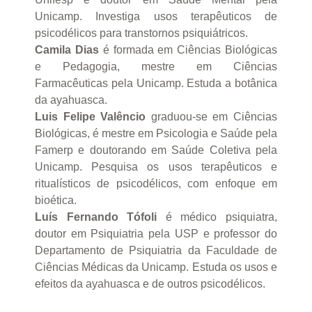
Unicamp. Investiga usos terapêuticos de
psicodélicos para transtornos psiquiátricos.
Camila Dias
é formada em Ciências Biológicas
e Pedagogia, mestre em Ciências
Farmacêuticas pela Unicamp. Estuda a botânica
da ayahuasca.
Luis Felipe Valêncio
graduou-se em Ciências
Biológicas, é mestre em Psicologia e Saúde pela
Famerp e doutorando em Saúde Coletiva pela
Unicamp. Pesquisa os usos terapêuticos e
ritualísticos de psicodélicos, com enfoque em
bioética.
Luís Fernando Tófoli
é médico psiquiatra,
doutor em Psiquiatria pela USP e professor do
Departamento de Psiquiatria da Faculdade de
Ciências Médicas da Unicamp. Estuda os usos e
efeitos da ayahuasca e de outros psicodélicos.