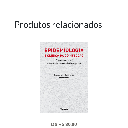
Produtos relacionados
De R$ 80,00