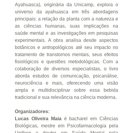
Ayahuasca), originária da Unicamp, explora o
universo da ayahuasca em três abordagens
principais: a relação da planta com a natureza e
as ciências humanas, suas implicações na
saúde mental e as investigações em pesquisas
experimentais. A obra analisa desde aspectos
botânicos e antropológicos até seu impacto no
tratamento de transtornos mentais, seus efeitos
fisiológicos e questões metodológicas. Com a
colaboração de diversos especialistas, o livro
aborda estudos de comunicação, psicanálise,
neurociência e mais, oferecendo uma visão
ampla e multidisciplinar sobre essa bebida
tradicional e sua relevância na ciência moderna.
Organizadores:
Lucas Oliveira Maia
é bacharel em Ciências
Biológicas, mestre em Psicofarmacologia pela
Unifesp e doutor em Saúde Mental pela