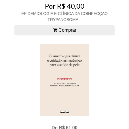
Por R$ 40,00
EPIDEMIOLOGIA E CLÍNICA DA COINFECÇAO
TRYPANOSOMA...
Comprar
De R$ 61,00