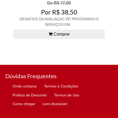
De R$ 77,00
Por R$ 38,50
DESAFIOS DA AVALIAÇAO DE PROGRAMAS E
SERVIÇOS EM...
Comprar
Dúvidas Frequentes
Onde comprar
Termos e Condições
Política de Desconto
Termos de Uso
Como chegar
Livro Acessível