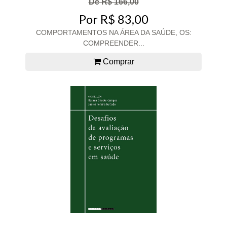
De R$ 166,00
Por R$ 83,00
COMPORTAMENTOS NA ÁREA DA SAÚDE, OS:
COMPREENDER...
Comprar