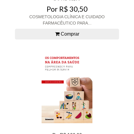
Por R$ 30,50
COSMETOLOGIA CLÍNICA E CUIDADO
FARMACÊUTICO PARA...
Comprar