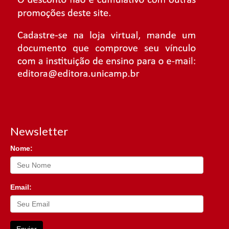
Newsletter
Nome:
Email:
Enviar