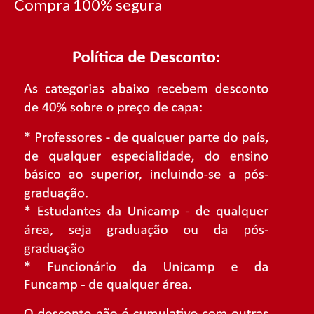
Compra 100% segura