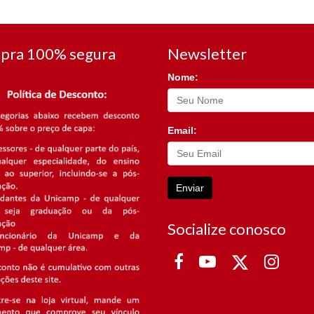
pra 100% segura
Newsletter
Nome:
Email:
Enviar
Socialize conosco