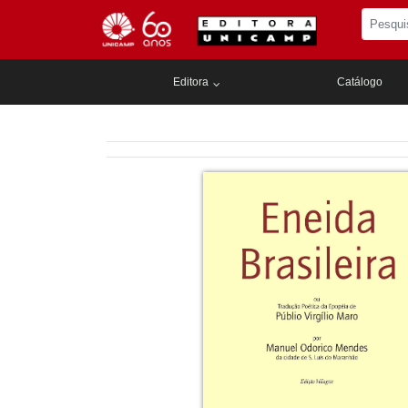
Editora
Catálogo