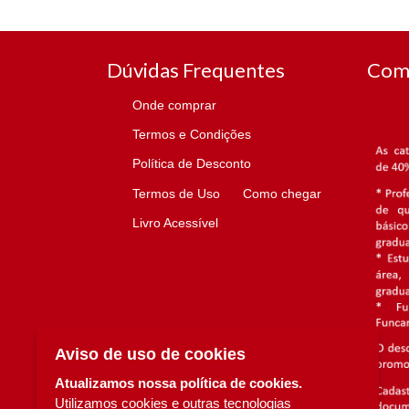
Dúvidas Frequentes
Com
Onde comprar
Termos e Condições
Política de Desconto
Termos de Uso
Como chegar
Livro Acessível
Aviso de uso de cookies
Atualizamos nossa política de cookies.
Utilizamos cookies e outras tecnologias