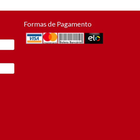
Formas de Pagamento