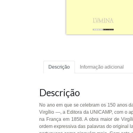
Descrição
Informação adicional
Descrição
No ano em que se celebram os 150 anos da 
Virgílio —, a Editora da UNICAMP, com o ap
na França em 1858. A obra maior de Virgíl
ordem expressiva das palavras do original 