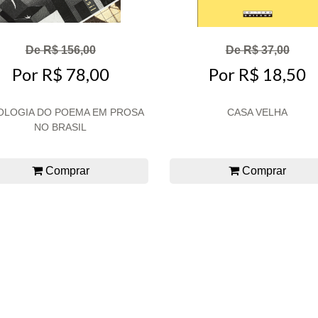
De R$ 156,00
De R$ 37,00
Por R$ 78,00
Por R$ 18,50
OLOGIA DO POEMA EM PROSA
CASA VELHA
NO BRASIL
Comprar
Comprar