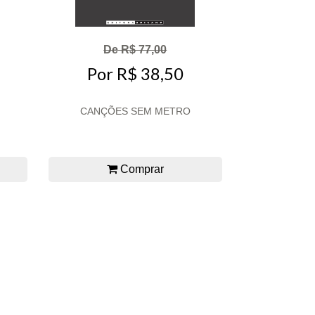
De R$ 77,00
Por R$ 38,50
CANÇÕES SEM METRO
Comprar