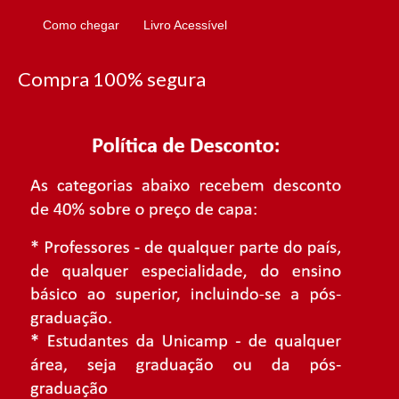
Como chegar
Livro Acessível
Compra 100% segura