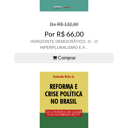
De R$ 132,00
Por R$ 66,00
HORIZONTE DEMOCRÁTICO, O - O
HIPERPLURALISMO E A...
Comprar