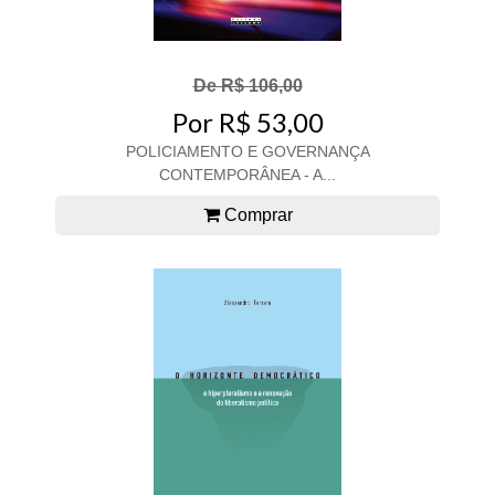
De R$ 106,00
Por R$ 53,00
POLICIAMENTO E GOVERNANÇA
CONTEMPORÂNEA - A...
Comprar