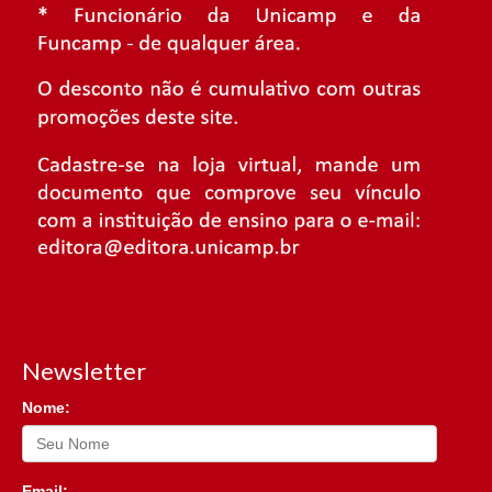
Newsletter
Nome:
Email: