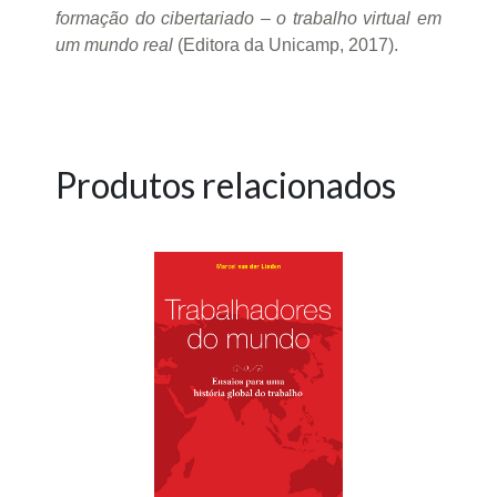
formação do cibertariado – o trabalho virtual em
um mundo real
(Editora da Unicamp, 2017).
Produtos relacionados