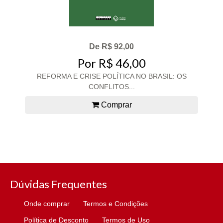
De R$ 92,00
Por R$ 46,00
REFORMA E CRISE POLÍTICA NO BRASIL: OS
CONFLITOS...
Comprar
Dúvidas Frequentes
Onde comprar
Termos e Condições
Política de Desconto
Termos de Uso