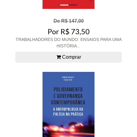
De R$ 147,00
Por R$ 73,50
TRABALHADORES DO MUNDO: ENSAIOS PARA UMA
HISTÓRIA...
Comprar