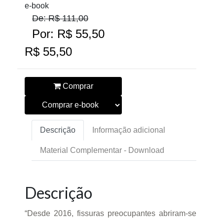
e-book
De: R$ 111,00
Por: R$ 55,50
R$ 55,50
Comprar
Descrição
Informação adicional
Material Complementar - Download
Descrição
“Desde 2016, fissuras preocupantes abriram-se