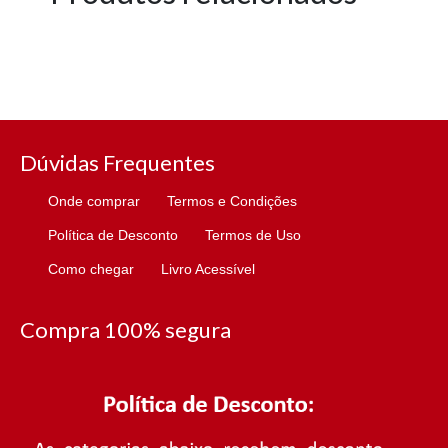
Dúvidas Frequentes
Onde comprar
Termos e Condições
Política de Desconto
Termos de Uso
Como chegar
Livro Acessível
Compra 100% segura