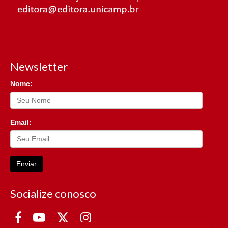
Newsletter
Nome:
Email:
Enviar
Socialize conosco