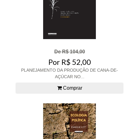
De R$ 104,00
Por R$ 52,00
PLANEJAMENTO DA PRODUÇÃO DE CANA-DE-
AÇÚCAR NO...
Comprar