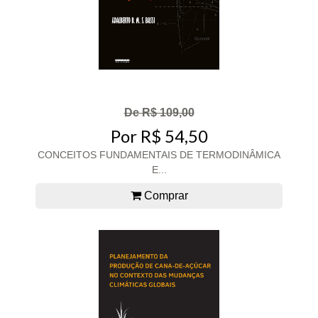
De R$ 109,00
Por R$ 54,50
CONCEITOS FUNDAMENTAIS DE TERMODINÂMICA
E...
Comprar