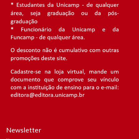
Newsletter