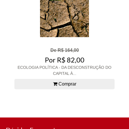
De R$ 164,00
Por R$ 82,00
ECOLOGIA POLÍTICA - DA DESCONSTRUÇÃO DO
CAPITAL À...
Comprar