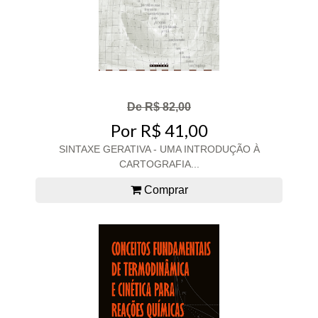
De R$ 82,00
Por R$ 41,00
SINTAXE GERATIVA - UMA INTRODUÇÃO À
CARTOGRAFIA...
Comprar