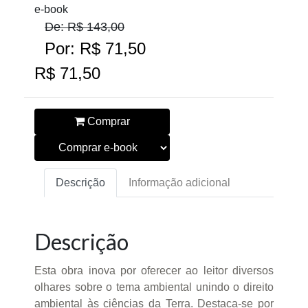
e-book
De: R$ 143,00
Por: R$ 71,50
R$ 71,50
Comprar
Descrição
Informação adicional
Descrição
Esta obra inova por oferecer ao leitor diversos
olhares sobre o tema ambiental unindo o direito
ambiental às ciências da Terra. Destaca-se por