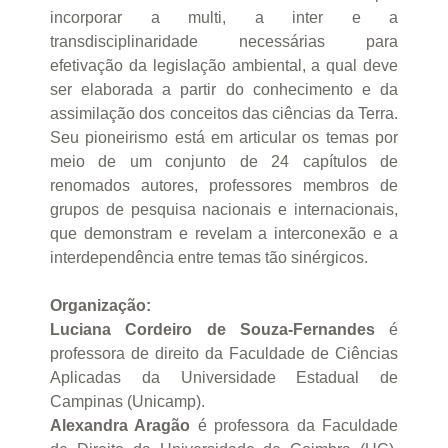
incorporar a multi, a inter e a
transdisciplinaridade necessárias para
efetivação da legislação ambiental, a qual deve
ser elaborada a partir do conhecimento e da
assimilação dos conceitos das ciências da Terra.
Seu pioneirismo está em articular os temas por
meio de um conjunto de 24 capítulos de
renomados autores, professores membros de
grupos de pesquisa nacionais e internacionais,
que demonstram e revelam a interconexão e a
interdependência entre temas tão sinérgicos.
Organização:
Luciana Cordeiro de Souza-Fernandes
é
professora de direito da Faculdade de Ciências
Aplicadas da Universidade Estadual de
Campinas (Unicamp).
Alexandra Aragão
é professora da Faculdade