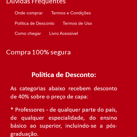
Dúvidas Frequentes
Onde comprar
Termos e Condições
Política de Desconto
Termos de Uso
Como chegar
Livro Acessível
Compra 100% segura