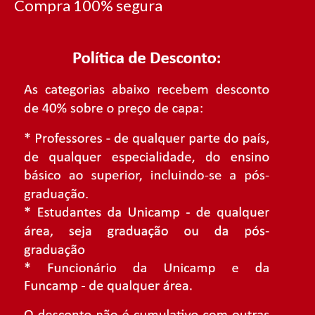
Compra 100% segura