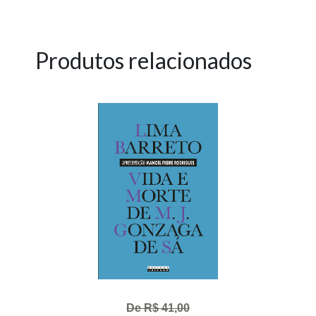
Produtos relacionados
De R$ 41,00