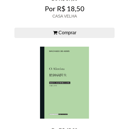
Por R$ 18,50
CASA VELHA
Comprar