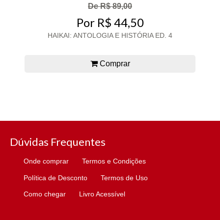
De R$ 89,00
Por R$ 44,50
HAIKAI: ANTOLOGIA E HISTÓRIA ED. 4
Comprar
Dúvidas Frequentes
Onde comprar
Termos e Condições
Política de Desconto
Termos de Uso
Como chegar
Livro Acessível