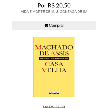
Por R$ 20,50
VIDA E MORTE DE M. J. GONZAGA DE SÁ
Comprar
De R$ 37,00