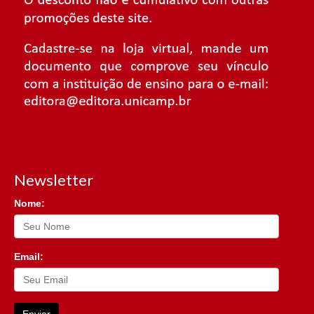
Newsletter
Nome:
Email: