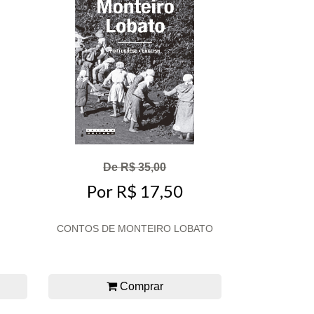
De R$ 35,00
Por R$ 17,50
CONTOS DE MONTEIRO LOBATO
Comprar