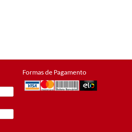
Formas de Pagamento