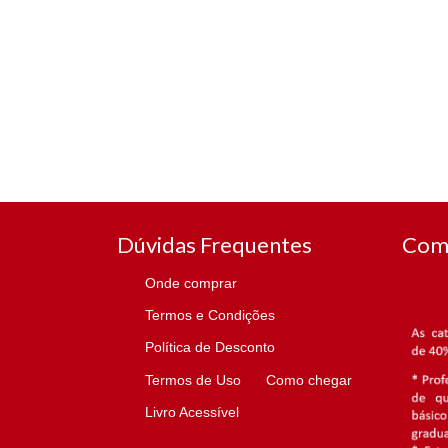
Dúvidas Frequentes
Com
Onde comprar
Termos e Condições
Política de Desconto
Termos de Uso
Como chegar
Livro Acessível