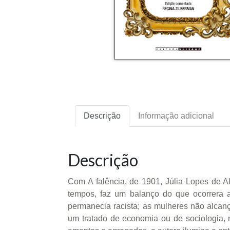
Descrição
Informação adicional
Descrição
Com A falência, de 1901, Júlia Lopes de A
tempos, faz um balanço do que ocorrera até
permanecia racista; as mulheres não alcanç
um tratado de economia ou de sociologia, 