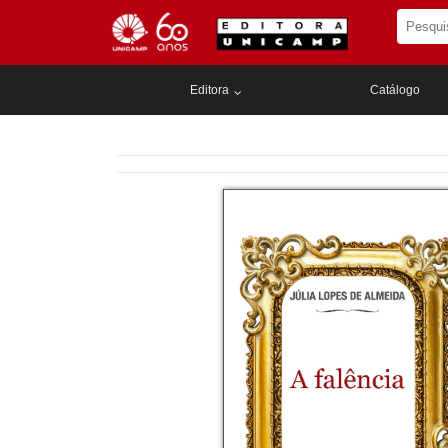
Editora
Catálogo