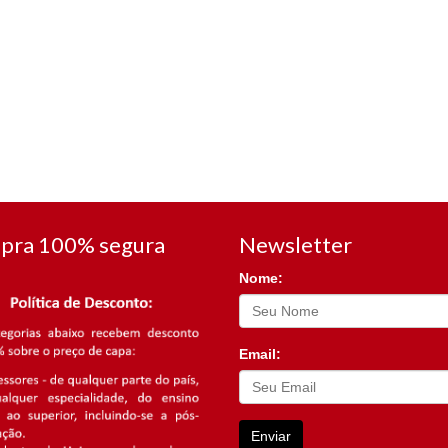
pra 100% segura
Newsletter
Nome:
Email:
Enviar