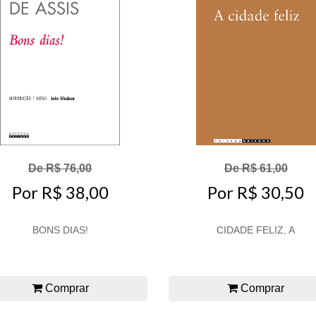
De R$ 76,00
De R$ 61,00
Por R$ 38,00
Por R$ 30,50
BONS DIAS!
CIDADE FELIZ, A
Comprar
Comprar