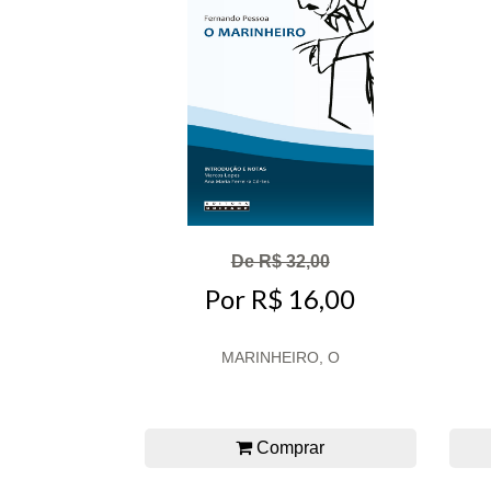
De R$ 32,00
Por R$ 16,00
MARINHEIRO, O
Comprar