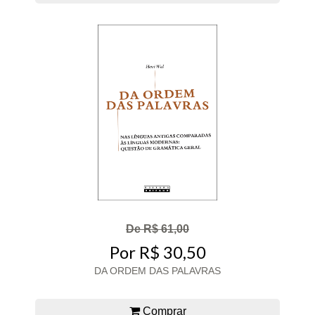
De R$ 61,00
Por R$ 30,50
DA ORDEM DAS PALAVRAS
Comprar