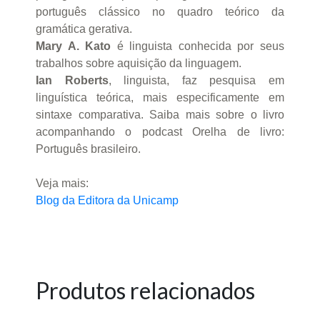
português clássico no quadro teórico da
gramática gerativa.
Mary A. Kato
é linguista conhecida por seus
trabalhos sobre aquisição da linguagem.
Ian Roberts
, linguista, faz pesquisa em
linguística teórica, mais especificamente em
sintaxe comparativa. Saiba mais sobre o livro
acompanhando o podcast Orelha de livro:
Português brasileiro.
Veja mais:
Blog da Editora da Unicamp
Produtos relacionados