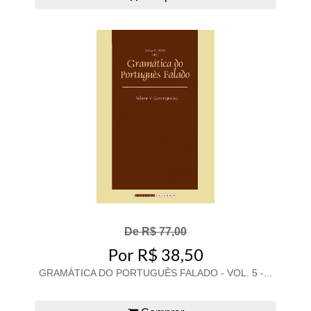
De R$ 77,00
Por R$ 38,50
GRAMÁTICA DO PORTUGUÊS FALADO - VOL. 5 -...