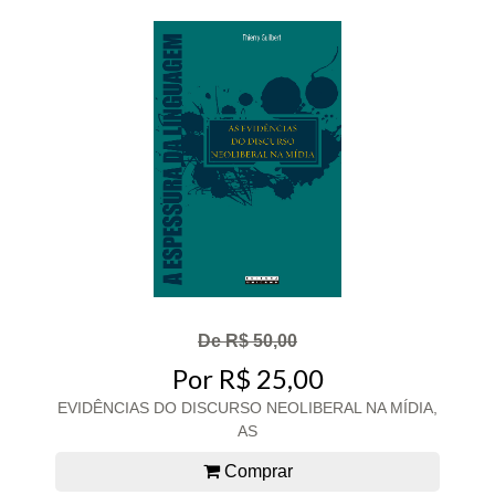
De R$ 50,00
Por R$ 25,00
EVIDÊNCIAS DO DISCURSO NEOLIBERAL NA MÍDIA,
AS
Comprar