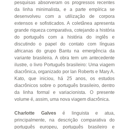
pesquisas absorveram os progressos recentes
da linha minimalista, e a parte empírica se
desenvolveu com a utilização de corpora
extensos e sofisticados. A coletânea apresenta
grande riqueza comparativa, cotejando a história
do português com a história do inglês e
discutindo o papel do contato com línguas
africanas do grupo Bantu na emergência da
variante brasileira. A obra tem um antecedente
ilustre, o livro Português brasileiro: Uma viagem
diacrônica, organizado por Ian Roberts e Mary A.
Kato, que iniciou, há 25 anos, os estudos
diacrônicos sobre o português brasileiro, dentro
da linha formal e variacionista. O presente
volume é, assim, uma nova viagem diacrônica.
Charlotte Galves
é linguista e atua,
principalmente, na descrição comparativa do
português europeu, português brasileiro e