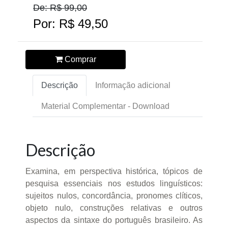
De: R$ 99,00
Por: R$ 49,50
Comprar
Descrição
Informação adicional
Material Complementar - Download
Descrição
Examina, em perspectiva histórica, tópicos de
pesquisa essenciais nos estudos linguísticos:
sujeitos nulos, concordância, pronomes clíticos,
objeto nulo, construções relativas e outros
aspectos da sintaxe do português brasileiro. As