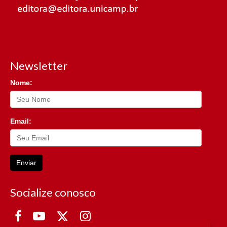
Newsletter
Nome:
Email:
Enviar
Socialize conosco