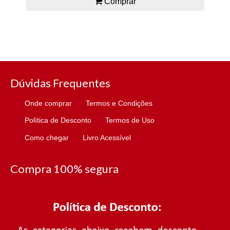
Comprar
Dúvidas Frequentes
Onde comprar
Termos e Condições
Política de Desconto
Termos de Uso
Como chegar
Livro Acessível
Compra 100% segura