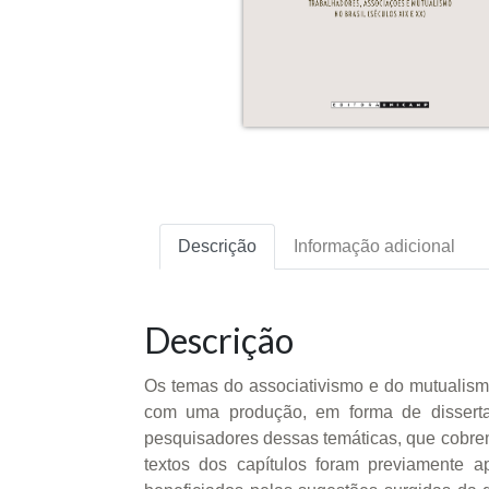
Descrição
Informação adicional
Descrição
Os temas do associativismo e do mutualism
com uma produção, em forma de dissertaçõ
pesquisadores dessas temáticas, que cobrem
textos dos capítulos foram previamente 