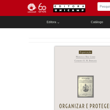
Editora
Catálogo