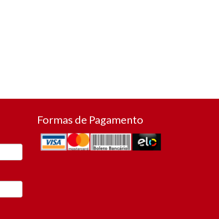
Formas de Pagamento