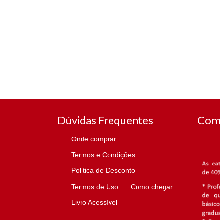
Dúvidas Frequentes
Com
Onde comprar
Termos e Condições
Política de Desconto
Termos de Uso
Como chegar
Livro Acessível