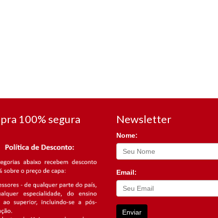
pra 100% segura
Newsletter
Nome:
Email:
Enviar