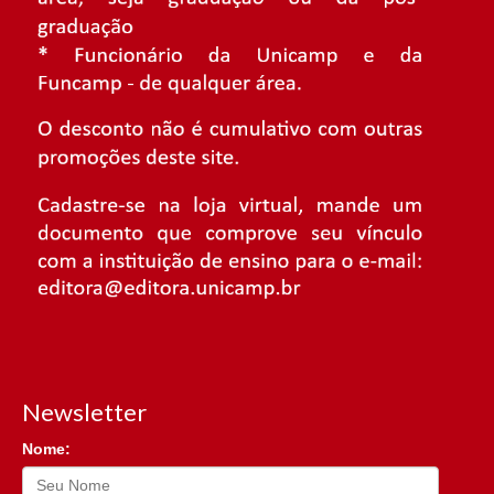
Newsletter
Nome: