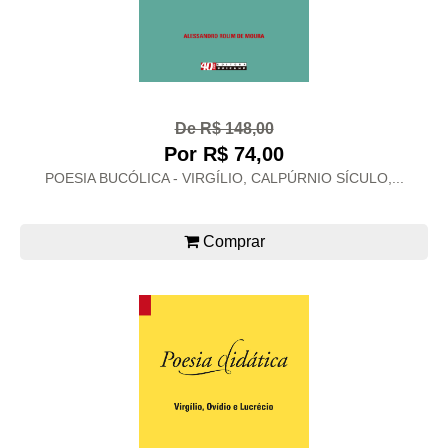
De R$ 148,00
Por R$ 74,00
POESIA BUCÓLICA - VIRGÍLIO, CALPÚRNIO SÍCULO,...
Comprar