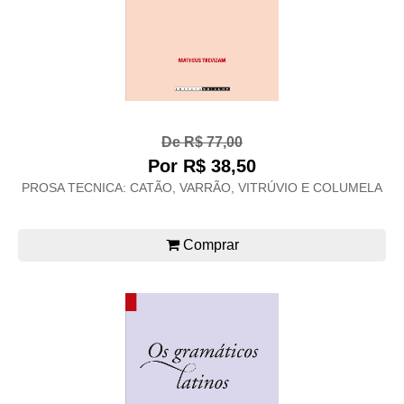
De R$ 77,00
Por R$ 38,50
PROSA TECNICA: CATÃO, VARRÃO, VITRÚVIO E COLUMELA
Comprar