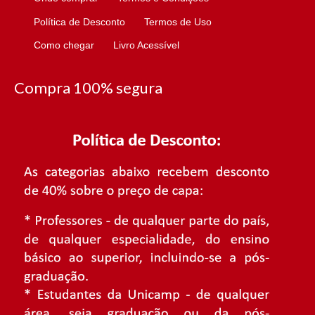
Política de Desconto
Termos de Uso
Como chegar
Livro Acessível
Compra 100% segura