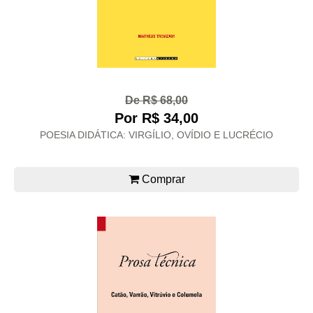
De R$ 68,00
Por R$ 34,00
POESIA DIDÁTICA: VIRGÍLIO, OVÍDIO E LUCRÉCIO
Comprar