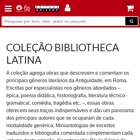
COLEÇÃO BIBLIOTHECA
LATINA
A coleção agrega obras que descrevem e comentam os
principais gêneros literários da Antiguidade, em Roma.
Escritas por especialistas nos gêneros abordados –
épica, poesia didática, historiografia, literatura técnico-
gramatical, comédia, tragédia etc. –, essas obras
oferecem seus traços indispensáveis e dão um panorama
dos principais autores que se ocuparam de cada
modalidade genérica. Miniantologias de excertos
traduzidos e bibliografia comentada complementam cada