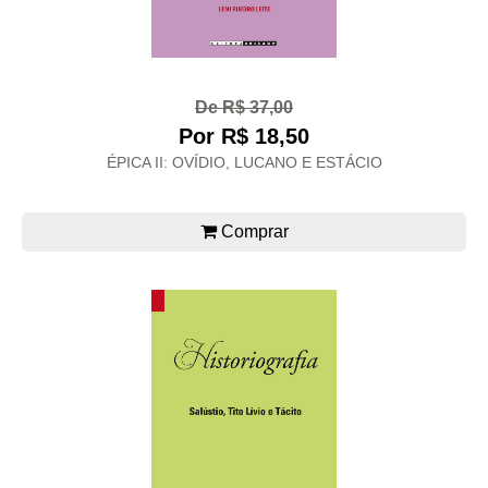
De R$ 37,00
Por R$ 18,50
ÉPICA II: OVÍDIO, LUCANO E ESTÁCIO
Comprar