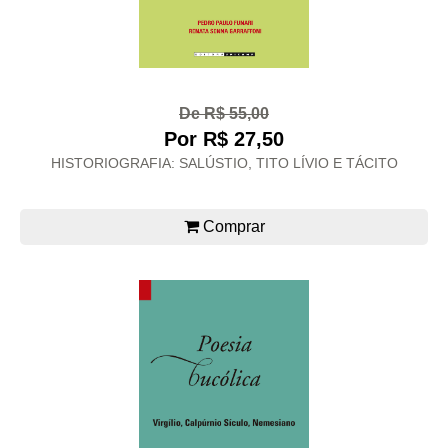
De R$ 55,00
Por R$ 27,50
HISTORIOGRAFIA: SALÚSTIO, TITO LÍVIO E TÁCITO
Comprar