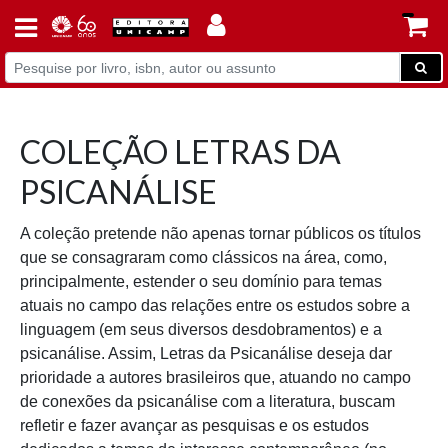
COLEÇÃO LETRAS DA
PSICANÁLISE
A coleção pretende não apenas tornar públicos os títulos
que se consagraram como clássicos na área, como,
principalmente, estender o seu domínio para temas
atuais no campo das relações entre os estudos sobre a
linguagem (em seus diversos desdobramentos) e a
psicanálise. Assim, Letras da Psicanálise deseja dar
prioridade a autores brasileiros que, atuando no campo
de conexões da psicanálise com a literatura, buscam
refletir e fazer avançar as pesquisas e os estudos