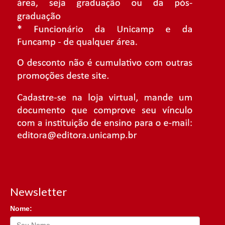
Newsletter
Nome: