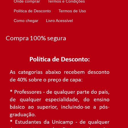
Onde comprar
Termos e Condições
Política de Desconto
Termos de Uso
Como chegar
Livro Acessível
Compra 100% segura