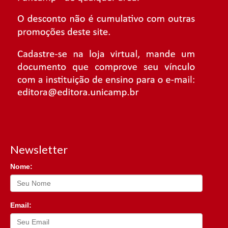
Newsletter
Nome:
Email: