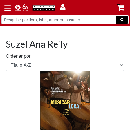
Suzel Ana Reily
Ordenar por: