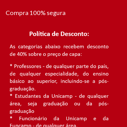
Compra 100% segura