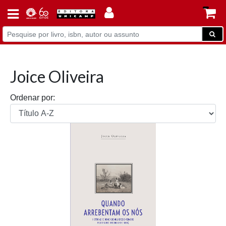
Joice Oliveira
Ordenar por: