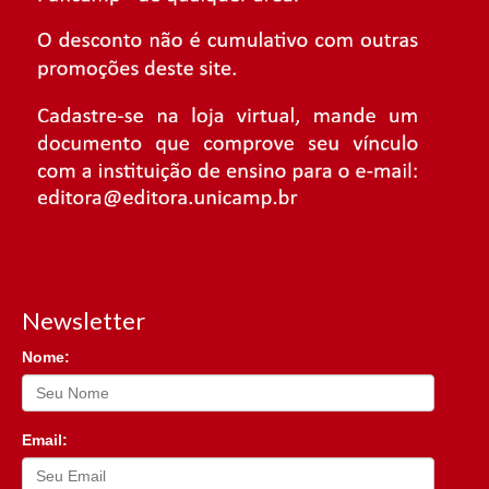
Newsletter
Nome:
Email: