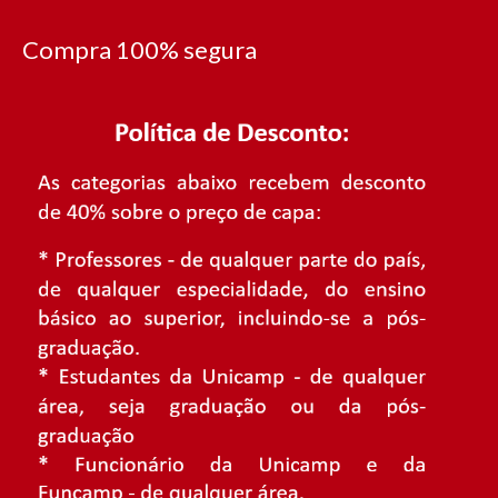
Compra 100% segura