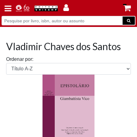
Vladimir Chaves dos Santos
Ordenar por: