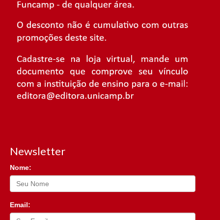
Newsletter
Nome:
Email: