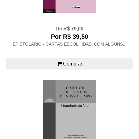
De R$ 79,00
Por R$ 39,50
EPISTOLÁRIO - CARTAS ESCOLHIDAS, COM ALGUNS...
Comprar