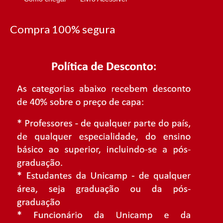
Compra 100% segura