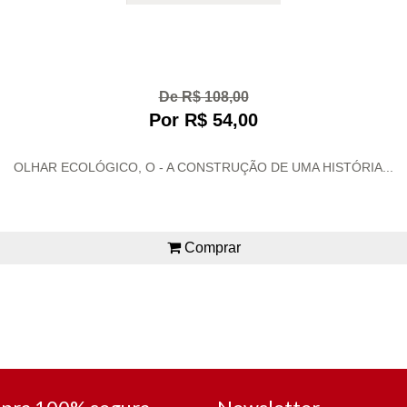
De R$ 108,00
Por R$ 54,00
OLHAR ECOLÓGICO, O - A CONSTRUÇÃO DE UMA HISTÓRIA...
Comprar