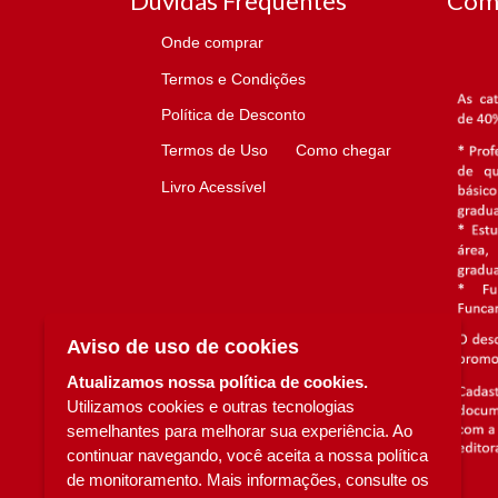
Dúvidas Frequentes
Com
Onde comprar
Termos e Condições
Política de Desconto
Termos de Uso
Como chegar
Livro Acessível
Aviso de uso de cookies
Atualizamos nossa política de cookies.
Utilizamos cookies e outras tecnologias
semelhantes para melhorar sua experiência. Ao
continuar navegando, você aceita a nossa política
de monitoramento. Mais informações, consulte os