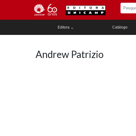
Editora
Catálogo
Andrew Patrizio