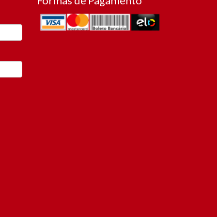
Formas de Pagamento