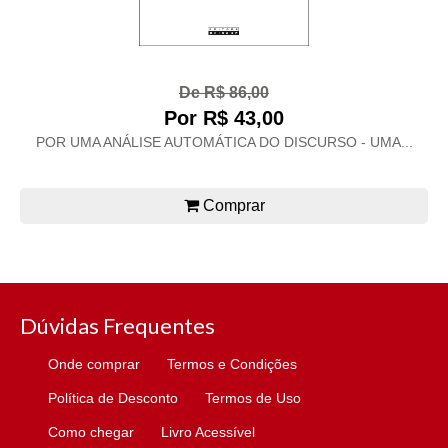
De R$ 86,00
Por R$ 43,00
POR UMA ANÁLISE AUTOMÁTICA DO DISCURSO - UMA...
Comprar
Dúvidas Frequentes
Onde comprar
Termos e Condições
Política de Desconto
Termos de Uso
Como chegar
Livro Acessível