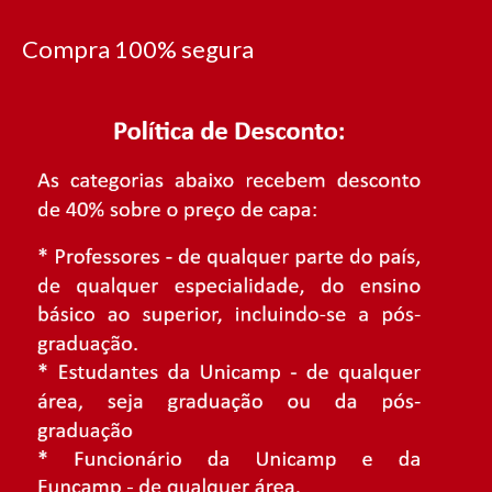
Compra 100% segura