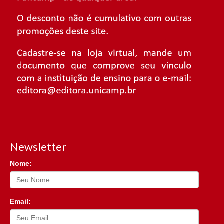
Newsletter
Nome:
Email: