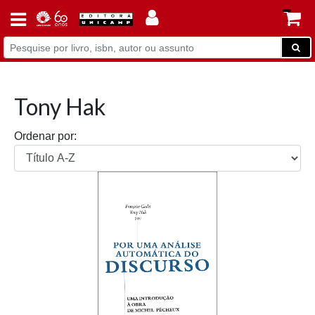
Tony Hak
Ordenar por: