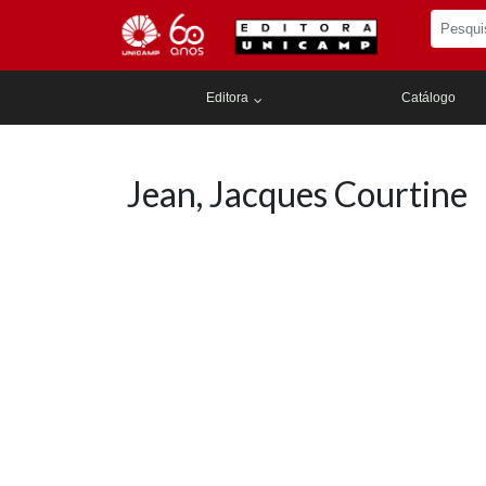
Editora
Catálogo
Jean, Jacques Courtine