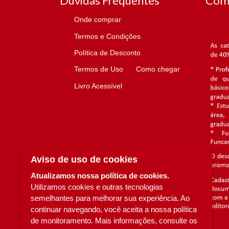
Dúvidas Frequentes
Com
Onde comprar
Termos e Condições
Política de Desconto
Termos de Uso
Como chegar
Livro Acessível
Aviso de uso de cookies
Atualizamos nossa política de cookies.
Utilizamos cookies e outras tecnologias
semelhantes para melhorar sua experiência. Ao
continuar navegando, você aceita a nossa política
de monitoramento. Mais informações, consulte os