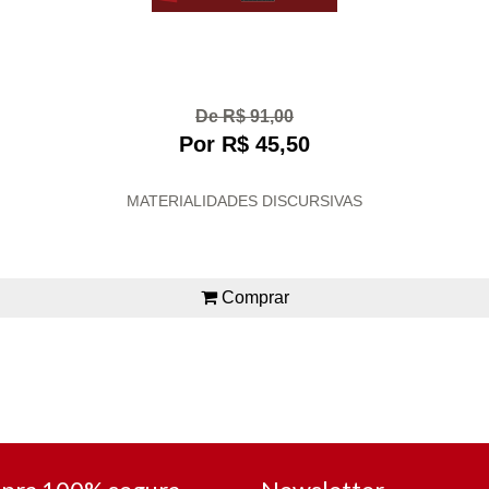
De R$ 91,00
Por R$ 45,50
MATERIALIDADES DISCURSIVAS
Comprar