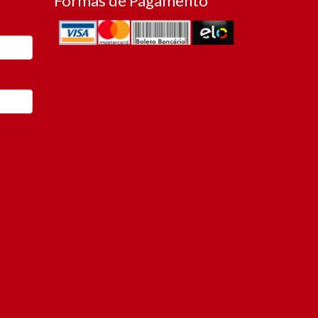
Formas de Pagamento