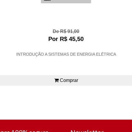
De R$ 91,00
Por R$ 45,50
INTRODUÇÃO A SISTEMAS DE ENERGIA ELÉTRICA
Comprar