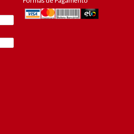
Formas de Pagamento