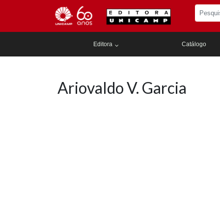
Editora
Catálogo
Ariovaldo V. Garcia