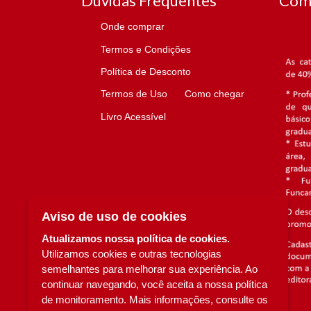
Dúvidas Frequentes
Com
Onde comprar
Termos e Condições
Política de Desconto
Termos de Uso
Como chegar
Livro Acessível
Aviso de uso de cookies
Atualizamos nossa política de cookies.
Utilizamos cookies e outras tecnologias
semelhantes para melhorar sua experiência. Ao
continuar navegando, você aceita a nossa política
de monitoramento. Mais informações, consulte os