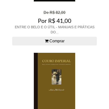
De R$ 82,00
Por R$ 41,00
ENTRE O BELO E O ÚTIL - MANUAIS E PRÁTICAS
DO...
Comprar