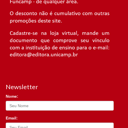
Newsletter
Nome:
Email: