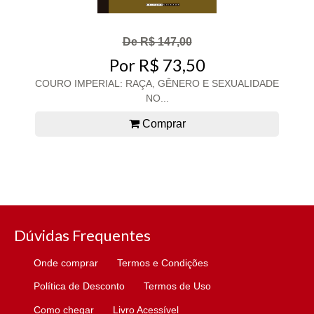
De R$ 147,00
Por R$ 73,50
COURO IMPERIAL: RAÇA, GÊNERO E SEXUALIDADE
NO...
Comprar
Dúvidas Frequentes
Onde comprar
Termos e Condições
Política de Desconto
Termos de Uso
Como chegar
Livro Acessível