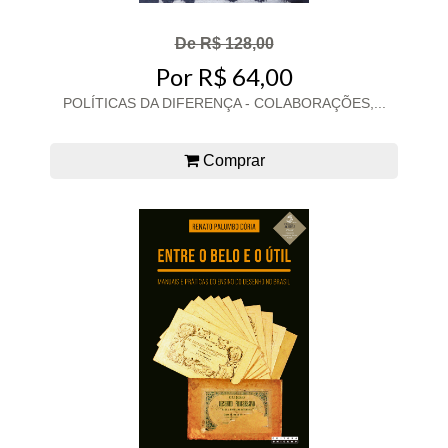
De R$ 128,00
Por R$ 64,00
POLÍTICAS DA DIFERENÇA - COLABORAÇÕES,...
Comprar