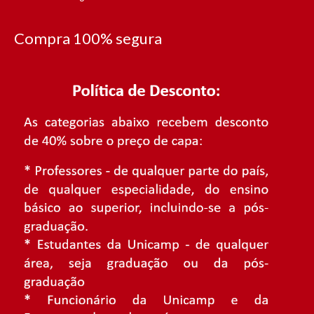
Compra 100% segura