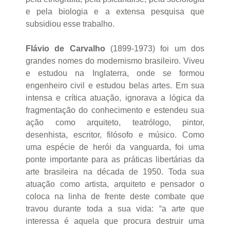
e pela biologia e a extensa pesquisa que
subsidiou esse trabalho.
Flávio de Carvalho
(1899-1973) foi um dos
grandes nomes do modernismo brasileiro. Viveu
e estudou na Inglaterra, onde se formou
engenheiro civil e estudou belas artes. Em sua
intensa e crítica atuação, ignorava a lógica da
fragmentação do conhecimento e estendeu sua
ação como arquiteto, teatrólogo, pintor,
desenhista, escritor, filósofo e músico. Como
uma espécie de herói da vanguarda, foi uma
ponte importante para as práticas libertárias da
arte brasileira na década de 1950. Toda sua
atuação como artista, arquiteto e pensador o
coloca na linha de frente deste combate que
travou durante toda a sua vida: “a arte que
interessa é aquela que procura destruir uma