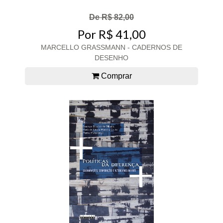
De R$ 82,00
Por R$ 41,00
MARCELLO GRASSMANN - CADERNOS DE
DESENHO
Comprar