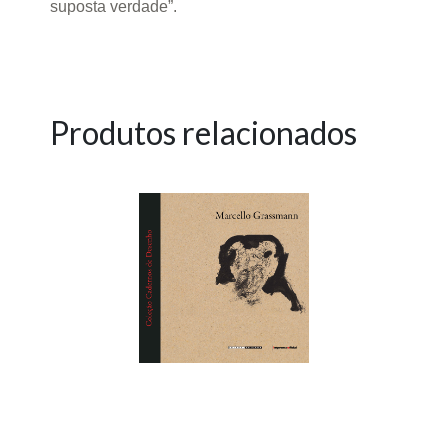
suposta verdade”.
Produtos relacionados