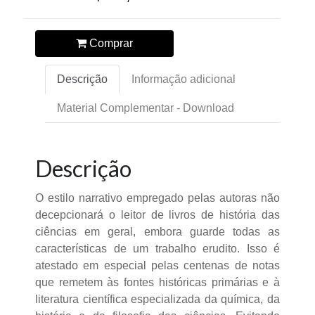
Comprar
Descrição
Informação adicional
Material Complementar - Download
Descrição
O estilo narrativo empregado pelas autoras não
decepcionará o leitor de livros de história das
ciências em geral, embora guarde todas as
características de um trabalho erudito. Isso é
atestado em especial pelas centenas de notas
que remetem às fontes históricas primárias e à
literatura científica especializada da química, da