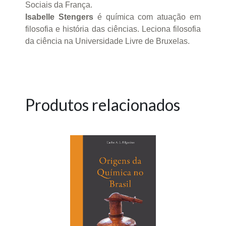
Sociais da França.
Isabelle Stengers
é química com atuação em
filosofia e história das ciências. Leciona filosofia
da ciência na Universidade Livre de Bruxelas.
Produtos relacionados