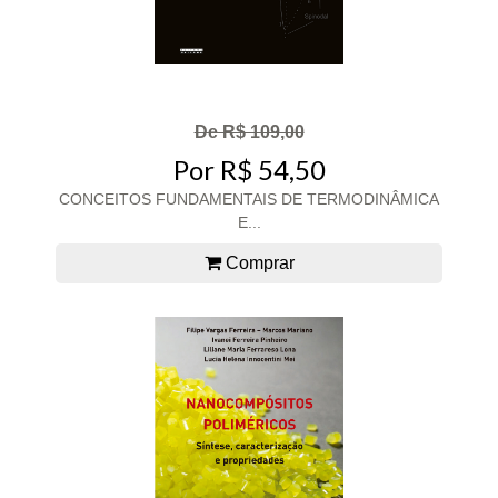
De R$ 109,00
Por R$ 54,50
CONCEITOS FUNDAMENTAIS DE TERMODINÂMICA
E...
Comprar