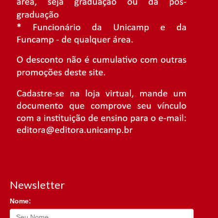
Newsletter
Nome: