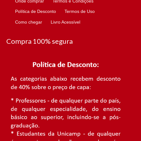
Onde comprar
Termos e Condições
Política de Desconto
Termos de Uso
Como chegar
Livro Acessível
Compra 100% segura