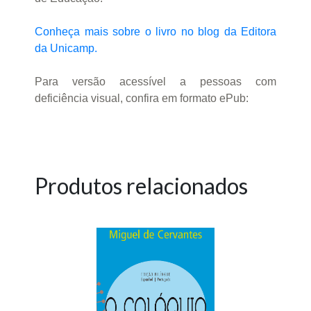
Conheça mais sobre o livro no blog da Editora
da Unicamp.
Para versão acessível a pessoas com
deficiência visual, confira em formato ePub:
Produtos relacionados