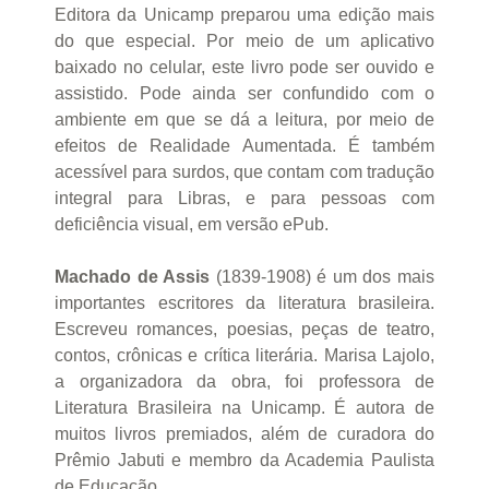
Editora da Unicamp preparou uma edição mais
do que especial. Por meio de um aplicativo
baixado no celular, este livro pode ser ouvido e
assistido. Pode ainda ser confundido com o
ambiente em que se dá a leitura, por meio de
efeitos de Realidade Aumentada. É também
acessível para surdos, que contam com tradução
integral para Libras, e para pessoas com
deficiência visual, em versão ePub.
Machado de Assis
(1839-1908) é um dos mais
importantes escritores da literatura brasileira.
Escreveu romances, poesias, peças de teatro,
contos, crônicas e crítica literária. Marisa Lajolo,
a organizadora da obra, foi professora de
Literatura Brasileira na Unicamp. É autora de
muitos livros premiados, além de curadora do
Prêmio Jabuti e membro da Academia Paulista
de Educação.