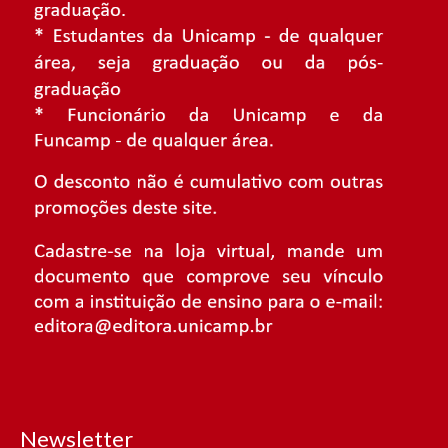
Newsletter