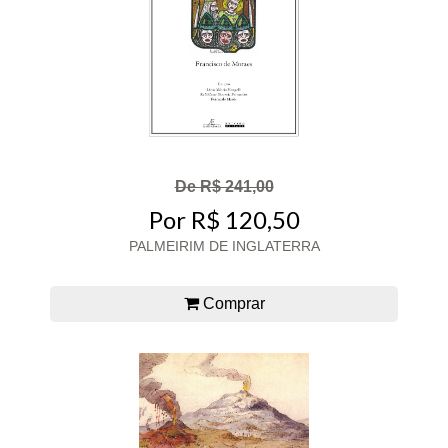
De R$ 241,00
Por R$ 120,50
PALMEIRIM DE INGLATERRA
Comprar