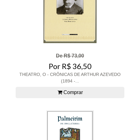
De R$ 73,00
Por R$ 36,50
THEATRO, O - CRÔNICAS DE ARTHUR AZEVEDO
(1894 -...
Comprar