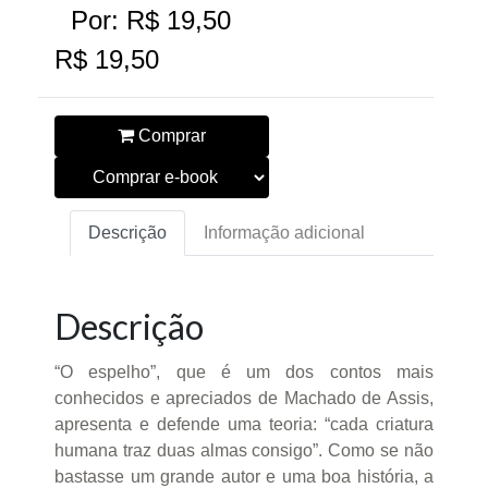
Por: R$ 19,50
R$ 19,50
Comprar
Descrição
Informação adicional
Descrição
“O espelho”, que é um dos contos mais
conhecidos e apreciados de Machado de Assis,
apresenta e defende uma teoria: “cada criatura
humana traz duas almas consigo”. Como se não
bastasse um grande autor e uma boa história, a