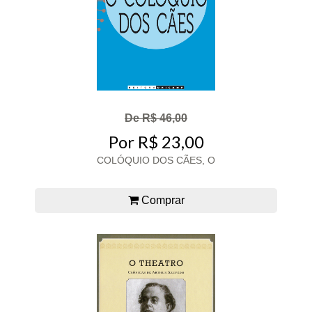
De R$ 46,00
Por R$ 23,00
COLÓQUIO DOS CÃES, O
Comprar