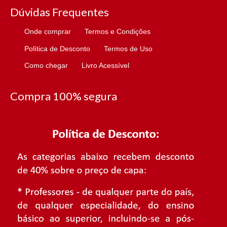
Dúvidas Frequentes
Onde comprar
Termos e Condições
Política de Desconto
Termos de Uso
Como chegar
Livro Acessível
Compra 100% segura