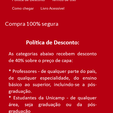
Como chegar
Livro Acessível
Compra 100% segura