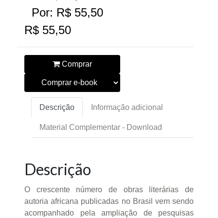
Por: R$ 55,50
R$ 55,50
Comprar
Descrição
Informação adicional
Material Complementar - Download
Descrição
O crescente número de obras literárias de
autoria africana publicadas no Brasil vem sendo
acompanhado pela ampliação de pesquisas