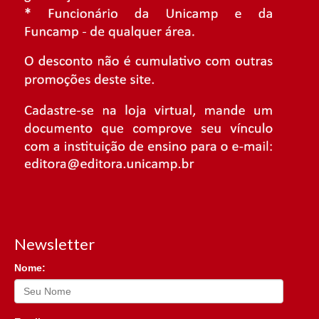
Newsletter
Nome: