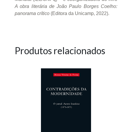
A obra literária de João Paulo Borges Coelho:
panorama crítico
(Editora da Unicamp, 2022).
Produtos relacionados