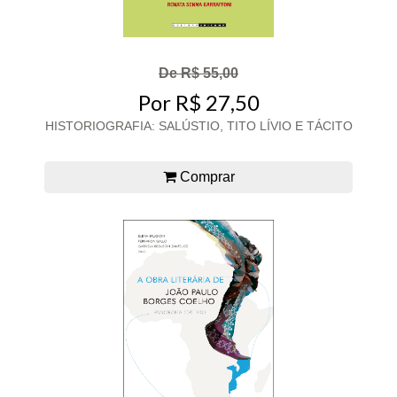
De R$ 55,00
Por R$ 27,50
HISTORIOGRAFIA: SALÚSTIO, TITO LÍVIO E TÁCITO
Comprar