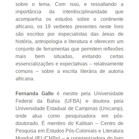
sobre o tema. Com isso, e ressaltando a
importância da interdisciplinaridade que
acompanha os estudos sobre o continente
africano, os 19 verbetes presentes neste livro
são escritos por especialistas das áreas de
história, antropologia e literatura e oferecem um
conjunto de ferramentas que permitem reflexões
mais bem situadas, evitando certas
essencializações e expectativas – relativamente
comuns – sobre a escrita literária de autoria
africana.
Fernanda Gallo
é mestre pela Universidade
Federal da Bahia (UFBA) e doutora pela
Universidade Estadual de Campinas (Unicamp),
onde atua como pesquisadora em pós-
doutorado. É membro do Kaliban – Centro de
Pesquisa em Estudos Pós-Coloniais e Literatura
Mundial (IEL/CNPq) – e coorganizadora do livro