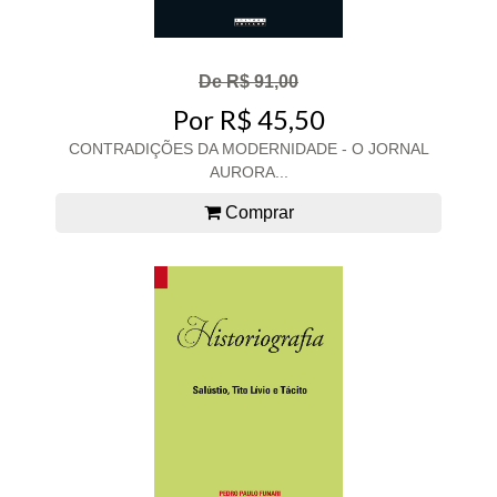
De R$ 91,00
Por R$ 45,50
CONTRADIÇÕES DA MODERNIDADE - O JORNAL
AURORA...
Comprar