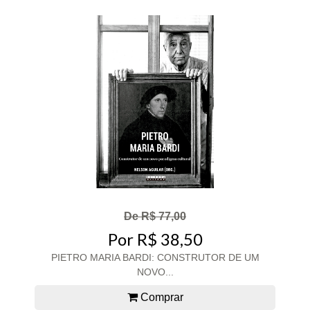
De R$ 77,00
Por R$ 38,50
PIETRO MARIA BARDI: CONSTRUTOR DE UM
NOVO...
Comprar