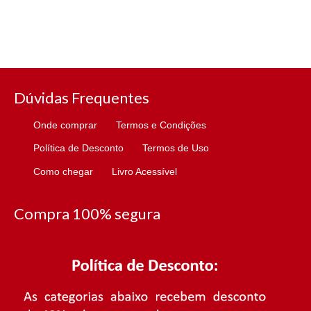
Dúvidas Frequentes
Onde comprar
Termos e Condições
Política de Desconto
Termos de Uso
Como chegar
Livro Acessível
Compra 100% segura