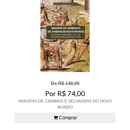
De R$ 148,00
Por R$ 74,00
IMAGENS DE CANIBAIS E SELVAGENS DO NOVO
MUNDO
Comprar