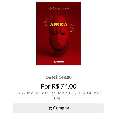
De R$ 148,00
Por R$ 74,00
LUTA DA ÁFRICA POR SUA ARTE, A - HISTÓRIA DE
UM...
Comprar