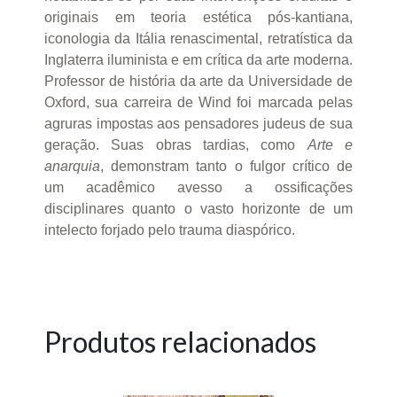
originais em teoria estética pós-kantiana,
iconologia da Itália renascimental, retratística da
Inglaterra iluminista e em crítica da arte moderna.
Professor de história da arte da Universidade de
Oxford, sua carreira de Wind foi marcada pelas
agruras impostas aos pensadores judeus de sua
geração. Suas obras tardias, como
Arte e
anarquia
, demonstram tanto o fulgor crítico de
um acadêmico avesso a ossificações
disciplinares quanto o vasto horizonte de um
intelecto forjado pelo trauma diaspórico.
Produtos relacionados