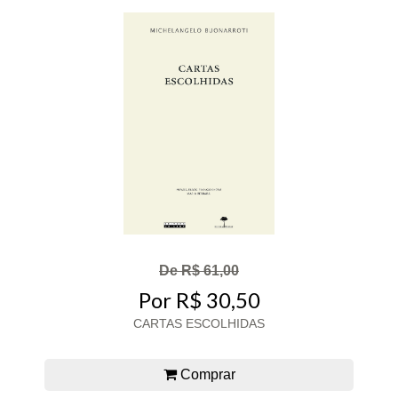
De R$ 61,00
Por R$ 30,50
CARTAS ESCOLHIDAS
Comprar