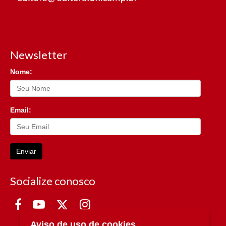
Newsletter
Nome:
Email:
Enviar
Socialize conosco
Aviso de uso de cookies